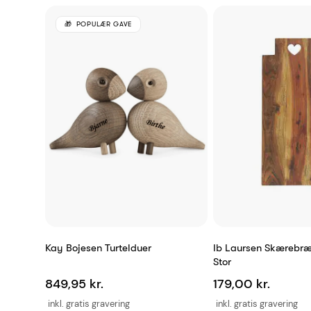
POPULÆR GAVE
Kay Bojesen Turtelduer
Ib Laursen Skærebræ
Stor
849,95 kr.
179,00 kr.
inkl. gratis gravering
inkl. gratis gravering