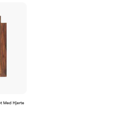
t Med Hjerte