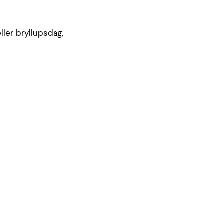
ller bryllupsdag,