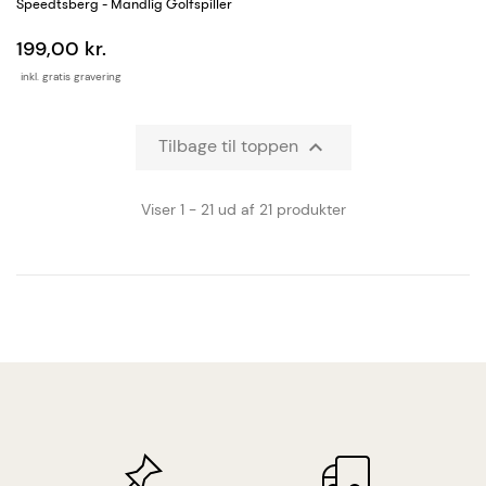
Speedtsberg - Mandlig Golfspiller
199,00 kr.
inkl. gratis gravering
Tilbage til toppen

Viser 1 - 21 ud af 21 produkter