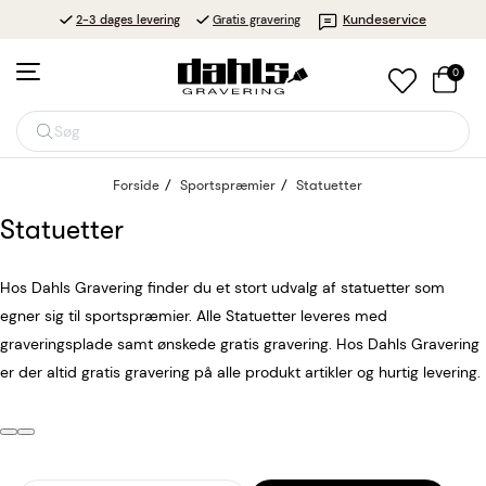
Kundeservice
2-3 dages levering
Gratis gravering
0
Søg
Forside
Sportspræmier
Statuetter
Statuetter
Hos Dahls Gravering finder du et stort udvalg af statuetter som
egner sig til sportspræmier. Alle Statuetter leveres med
graveringsplade samt ønskede gratis gravering. Hos Dahls Gravering
er der altid gratis gravering på alle produkt artikler og hurtig levering.