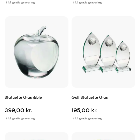
inkl. gratis gravering
inkl. gratis gravering
Statuette Glas Æble
Golf Statuette Glas
399,00 kr.
195,00 kr.
inkl. gratis gravering
inkl. gratis gravering