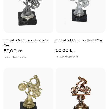
Statuette Motorcross Bronze 12
Statuette Motorcross Sølv 12 Cm
Cm
50,00 kr.
50,00 kr.
inkl. gratis gravering
inkl. gratis gravering