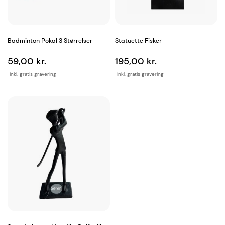
Badminton Pokal 3 Størrelser
Statuette Fisker
59,00 kr.
195,00 kr.
inkl. gratis gravering
inkl. gratis gravering