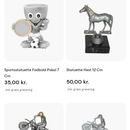
Sportsstatuette Fodbold Pokal 7
Statuette Hest 12 Cm
Cm
50,00 kr.
35,00 kr.
inkl. gratis gravering
inkl. gratis gravering