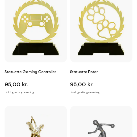
Statuette Gaming Controller
Statuette Poter
95,00 kr.
95,00 kr.
inkl. gratis gravering
inkl. gratis gravering