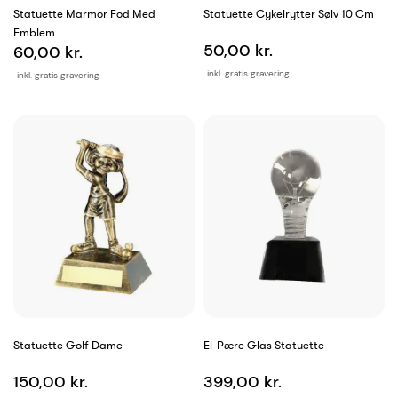
Statuette Marmor Fod Med
Statuette Cykelrytter Sølv 10 Cm
Emblem
50,00 kr.
60,00 kr.
inkl. gratis gravering
inkl. gratis gravering
Statuette Golf Dame
El-Pære Glas Statuette
150,00 kr.
399,00 kr.