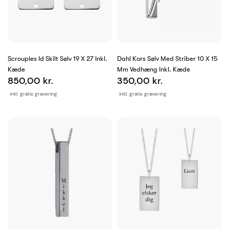
Scrouples Id Skilt Sølv 19 X 27 Inkl.
Dahl Kors Sølv Med Striber 10 X 15
Kæde
Mm Vedhæng Inkl. Kæde
850,00 kr.
350,00 kr.
inkl. gratis gravering
inkl. gratis gravering