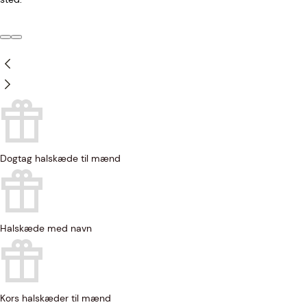
Dogtag halskæde til mænd
Halskæde med navn
Kors halskæder til mænd