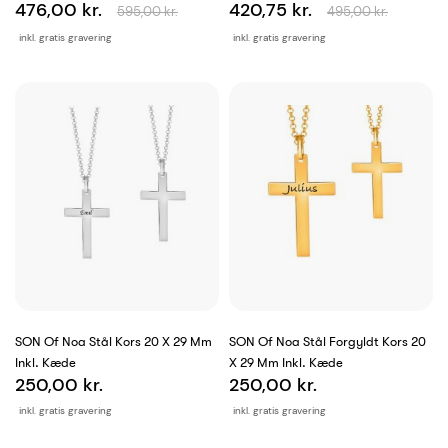
476,00 kr.
420,75 kr.
595,00 kr.
495,00 kr.
inkl. gratis gravering
inkl. gratis gravering
SON Of Noa Stål Kors 20 X 29 Mm
SON Of Noa Stål Forgyldt Kors 20
Inkl. Kæde
X 29 Mm Inkl. Kæde
250,00 kr.
250,00 kr.
inkl. gratis gravering
inkl. gratis gravering