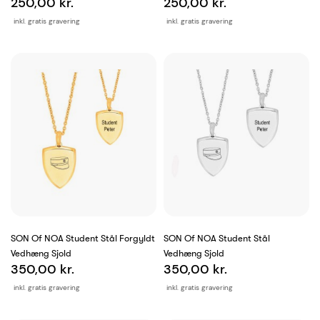
250,00 kr.
250,00 kr.
inkl. gratis gravering
inkl. gratis gravering
SON Of NOA Student Stål Forgyldt
SON Of NOA Student Stål
Vedhæng Sjold
Vedhæng Sjold
350,00 kr.
350,00 kr.
inkl. gratis gravering
inkl. gratis gravering