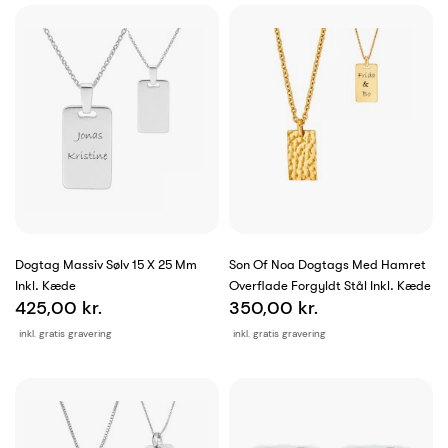
Dogtag Massiv Sølv 15 X 25 Mm
Son Of Noa Dogtags Med Hamret
Inkl. Kæde
Overflade Forgyldt Stål Inkl. Kæde
425,00 kr.
350,00 kr.
inkl. gratis gravering
inkl. gratis gravering