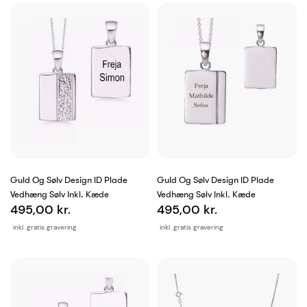
Guld Og Sølv Design ID Plade
Guld Og Sølv Design ID Plade
Vedhæng Sølv Inkl. Kæde
Vedhæng Sølv Inkl. Kæde
495,00 kr.
495,00 kr.
inkl. gratis gravering
inkl. gratis gravering