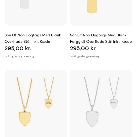
Son Of Noa Dogtags Med Blank
Son Of Noa Dogtags Med Blank
Overflade Stål Inkl. Kæde
Forgyldt Overflade Stål Inkl. Kæde
295,00 kr.
295,00 kr.
inkl. gratis gravering
inkl. gratis gravering