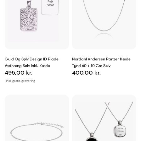
Guld Og Sølv Design ID Plade
Nordahl Andersen Panzer Kæde
Vedhæng Sølv Inkl. Kæde
Tynd 60 + 10 Cm Sølv
495,00 kr.
400,00 kr.
inkl. gratis gravering