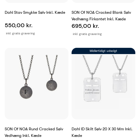
Dahl Stav Smykke Sølv Inkl. Kæde
SON Of NOA Cracked Blank Sølv
Vedhæng Firkantet Inkl. Kæde
550,00 kr.
695,00 kr.
inkl. gratis gravering
inkl. gratis gravering
Midlertidigt udsolgt
SON Of NOA Rund Cracked Sølv
Dahl ID Skilt Sølv 20 X 30 Mm Inkl.
Vedhæng Inkl. Kæde
Kæde