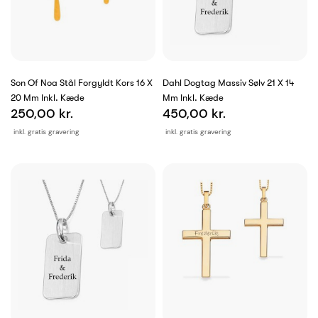
Son Of Noa Stål Forgyldt Kors 16 X
Dahl Dogtag Massiv Sølv 21 X 14
20 Mm Inkl. Kæde
Mm Inkl. Kæde
250,00 kr.
450,00 kr.
inkl. gratis gravering
inkl. gratis gravering