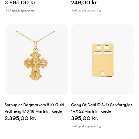
3.895,00 kr.
249,00 kr.
inkl. gratis gravering
inkl. gratis gravering
Scrouples Dagmarkors 8 Kt Guld
Copy Of Dahl ID Skilt Sølvforgyldt
Vedhæng 17 X 18 Mm Inkl. Kæde
14 X 22 Mm Inkl. Kæde
2.395,00 kr.
395,00 kr.
inkl. gratis gravering