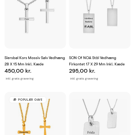
Siersbøl Kors Massiv Sølv Vedhæng
SON Of NOA Stål Vedhæng
28 X 15 Mm Inkl. Kæde
Firkantet 17 X 29 Mm Inkl. Kæde
450,00 kr.
295,00 kr.
inkl. gratis gravering
inkl. gratis gravering
POPULÆR GAVE