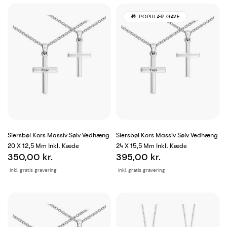
POPULÆR GAVE
Siersbøl Kors Massiv Sølv Vedhæng
Siersbøl Kors Massiv Sølv Vedhæng
20 X 12,5 Mm Inkl. Kæde
24 X 15,5 Mm Inkl. Kæde
350,00 kr.
395,00 kr.
inkl. gratis gravering
inkl. gratis gravering