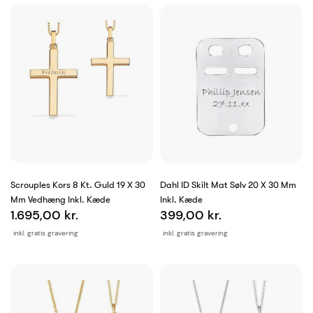
Scrouples Kors 8 Kt. Guld 19 X 30
Dahl ID Skilt Mat Sølv 20 X 30 Mm
Mm Vedhæng Inkl. Kæde
Inkl. Kæde
1.695,00 kr.
399,00 kr.
inkl. gratis gravering
inkl. gratis gravering