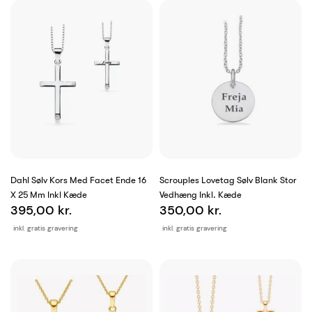
Dahl Sølv Kors Med Facet Ende 16
Scrouples Lovetag Sølv Blank Stor
X 25 Mm Inkl Kæde
Vedhæng Inkl. Kæde
395,00 kr.
350,00 kr.
inkl. gratis gravering
inkl. gratis gravering