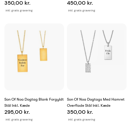
350,00 kr.
450,00 kr.
inkl. gratis gravering
inkl. gratis gravering
Son Of Noa Dogtag Blank Forgyldt
Son Of Noa Dogtags Med Hamret
Stål Inkl. Kæde
Overflade Stål Inkl. Kæde
295,00 kr.
350,00 kr.
inkl. gratis gravering
inkl. gratis gravering