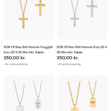
SON Of Noa Stål Hamret Forgyldt
SON Of Noa Stål Hamret Kors 20 X
Kors 20 X 30 Mm Inkl. Kæde
30 Mm Inkl. Kæde
250,00 kr.
250,00 kr.
inkl. gratis gravering
inkl. gratis gravering