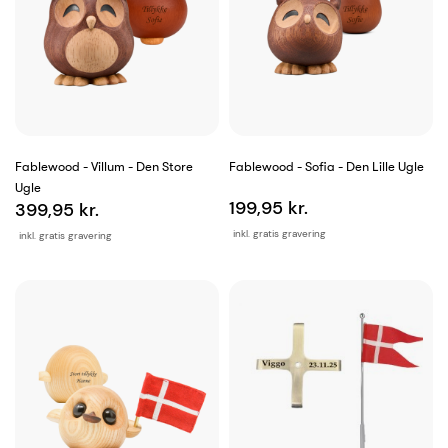
Fablewood - Villum - Den Store
Fablewood - Sofia - Den Lille Ugle
Ugle
199,95 kr.
399,95 kr.
inkl. gratis gravering
inkl. gratis gravering