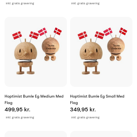
inkl. gratis gravering
inkl. gratis gravering
Hoptimist Bumle Eg Medium Med
Hoptimist Bumle Eg Small Med
Flag
Flag
499,95 kr.
349,95 kr.
inkl. gratis gravering
inkl. gratis gravering