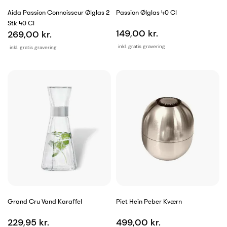
Aida Passion Connoisseur Ølglas 2
Passion Ølglas 40 Cl
Stk 40 Cl
149,00 kr.
269,00 kr.
inkl. gratis gravering
inkl. gratis gravering
Grand Cru Vand Karaffel
Piet Hein Peber Kværn
229,95 kr.
499,00 kr.