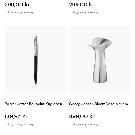
299,00 kr.
299,00 kr.
inkl. gratis gravering
inkl. gratis gravering
Parker Jotter Ballpoint Kuglepen
Georg Jensen Bloom Vase Mellem
139,95 kr.
899,00 kr.
inkl. gratis gravering
inkl. gratis gravering