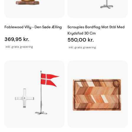
Fablewood Villy - Den Søde Ælling
Scrouples Bordflag Mat Stål Med
Krydsfod 30 Cm
369,95 kr.
550,00 kr.
inkl. gratis gravering
inkl. gratis gravering