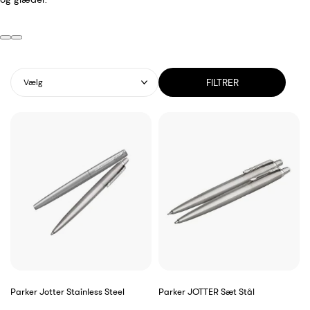
FILTRER
Vælg
Parker Jotter Stainless Steel
Parker JOTTER Sæt Stål