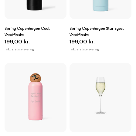
Spring Copenhagen Cool,
Spring Copenhagen Star Eyes,
Vandflaske
Vandflaske
199,00 kr.
199,00 kr.
inkl. gratis gravering
inkl. gratis gravering