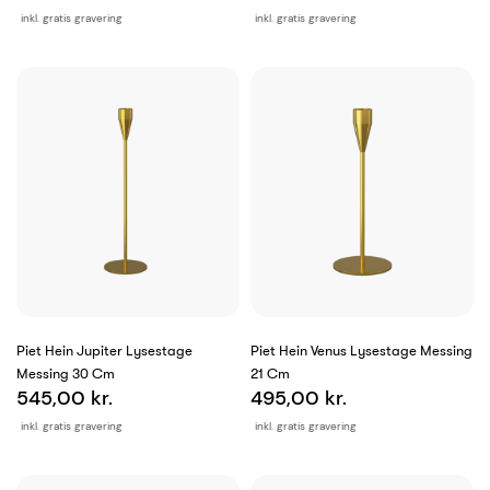
inkl. gratis gravering
inkl. gratis gravering
Piet Hein Jupiter Lysestage
Piet Hein Venus Lysestage Messing
Messing 30 Cm
21 Cm
545,00 kr.
495,00 kr.
inkl. gratis gravering
inkl. gratis gravering