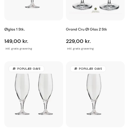
Ølglas 1 Stk.
Grand Cru Øl Glas 2 Stk
149,00 kr.
229,00 kr.
inkl. gratis gravering
inkl. gratis gravering
POPULÆR GAVE
POPULÆR GAVE