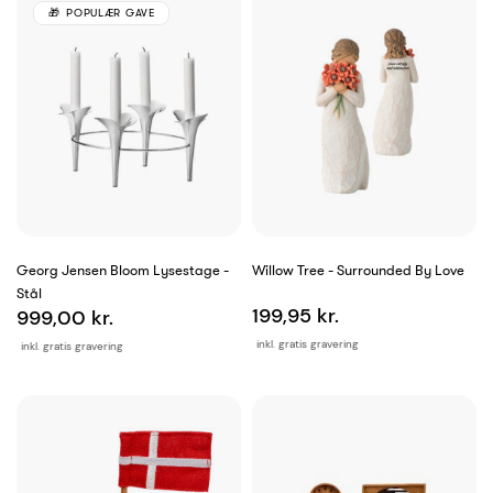
POPULÆR GAVE
Georg Jensen Bloom Lysestage -
Willow Tree - Surrounded By Love
Stål
199,95 kr.
999,00 kr.
inkl. gratis gravering
inkl. gratis gravering