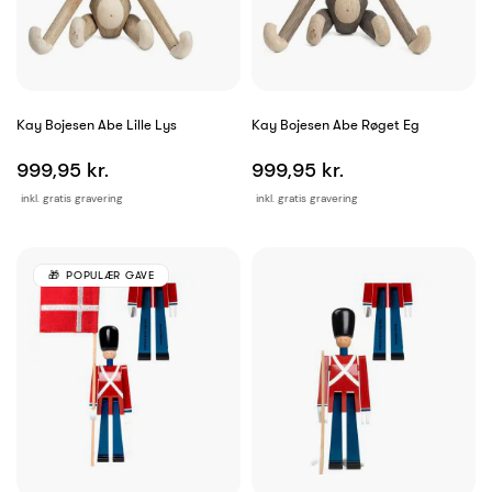
Kay Bojesen Abe Lille Lys
Kay Bojesen Abe Røget Eg
999,95 kr.
999,95 kr.
inkl. gratis gravering
inkl. gratis gravering
POPULÆR GAVE