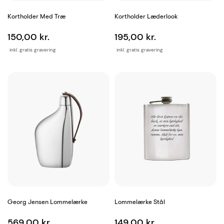
Kortholder Med Træ
Kortholder Læderlook
150,00 kr.
195,00 kr.
inkl. gratis gravering
inkl. gratis gravering
Georg Jensen Lommelærke
Lommelærke Stål
569,00 kr.
149,00 kr.