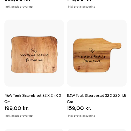
inkl. gratis gravering
inkl. gratis gravering
RAW Teak Skærebræt 32 X 24 X 2
RAW Teak Skærebræt 32 X 22 X 1,5
Cm
Cm
199,00 kr.
159,00 kr.
inkl. gratis gravering
inkl. gratis gravering