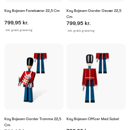
Kay Bojesen Fanebærer 22,5 Cm
Kay Bojesen Garder Gevær 22,5
Cm
799,95 kr.
799,95 kr.
inkl. gratis gravering
inkl. gratis gravering
Kay Bojesen Garder Tromme 22,5
Kay Bojesen Officer Med Sabel
Cm