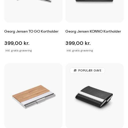
Georg Jensen TO GO Kortholder
Georg Jensen KONNO Kortholder
399,00 kr.
399,00 kr.
inkl. gratis gravering
inkl. gratis gravering
POPULÆR GAVE