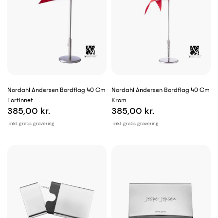
Nordahl Andersen Bordflag 40 Cm
Nordahl Andersen Bordflag 40 Cm
Fortinnet
Krom
385,00 kr.
385,00 kr.
inkl. gratis gravering
inkl. gratis gravering