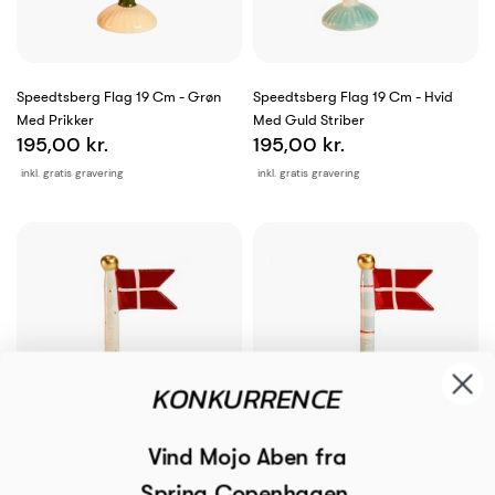
Speedtsberg Flag 19 Cm - Grøn
Speedtsberg Flag 19 Cm - Hvid
Med Prikker
Med Guld Striber
195,00 kr.
195,00 kr.
inkl. gratis gravering
inkl. gratis gravering
KONKURRENCE
Vind Mojo Aben fra
Spring Copenhagen