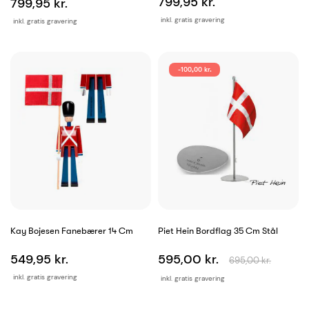
799,95 kr.
799,95 kr.
inkl. gratis gravering
inkl. gratis gravering
-100,00 kr.
Kay Bojesen Fanebærer 14 Cm
Piet Hein Bordflag 35 Cm Stål
549,95 kr.
595,00 kr.
695,00 kr.
inkl. gratis gravering
inkl. gratis gravering