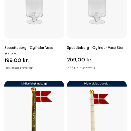
Speedtsberg - Cylinder Vase
Speedtsberg - Cylinder Vase Stor
Mellem
259,00 kr.
199,00 kr.
inkl. gratis gravering
inkl. gratis gravering
Midlertidigt udsolgt
Midlertidigt udsolgt