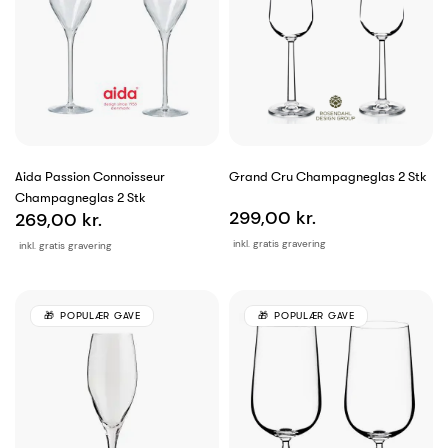
Aida Passion Connoisseur
Grand Cru Champagneglas 2 Stk
Champagneglas 2 Stk
299,00 kr.
269,00 kr.
inkl. gratis gravering
inkl. gratis gravering
POPULÆR GAVE
POPULÆR GAVE