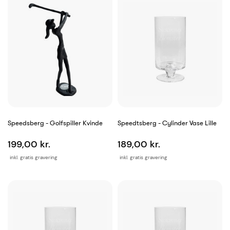
Speedsberg - Golfspiller Kvinde
Speedtsberg - Cylinder Vase Lille
199,00 kr.
189,00 kr.
inkl. gratis gravering
inkl. gratis gravering