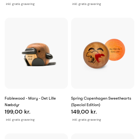
inkl. gratis gravering
inkl. gratis gravering
Fablewood - Mary - Det Lille
Spring Copenhagen Sweethearts
Næbdyr
(Special Edition)
199,00 kr.
149,00 kr.
inkl. gratis gravering
inkl. gratis gravering