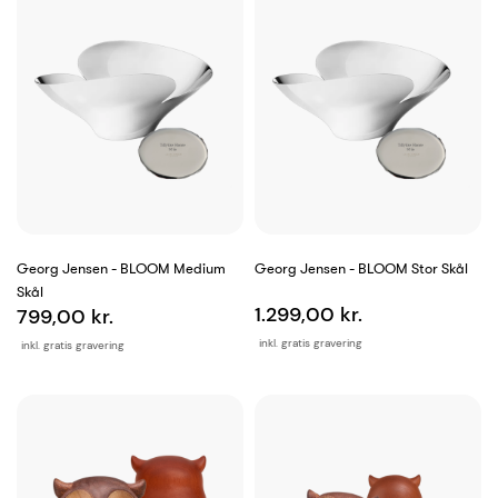
Georg Jensen - BLOOM Medium
Georg Jensen - BLOOM Stor Skål
Skål
1.299,00 kr.
799,00 kr.
inkl. gratis gravering
inkl. gratis gravering