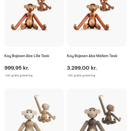
Kay Bojesen Abe Lille Teak
Kay Bojesen Abe Mellem Teak
999,95 kr.
3.299,00 kr.
inkl. gratis gravering
inkl. gratis gravering