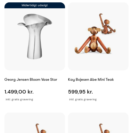
Midlertidigt udsolgt
Georg Jensen Bloom Vase Stor
Kay Bojesen Abe Mini Teak
1.499,00 kr.
599,95 kr.
inkl. gratis gravering
inkl. gratis gravering