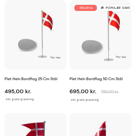
-100,00 kr.
POPULÆR GAVE
Piet Hein Bordflag 25 Cm Stål
Piet Hein Bordflag 50 Cm Stål
495,00 kr.
695,00 kr.
795,00 kr.
inkl. gratis gravering
inkl. gratis gravering