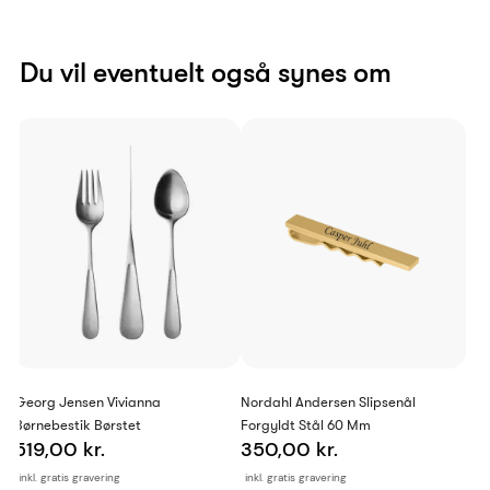
Du vil eventuelt også synes om
Georg Jensen Vivianna
Nordahl Andersen Slipsenål
Børnebestik Børstet
Forgyldt Stål 60 Mm
519,00 kr.
350,00 kr.
inkl. gratis gravering
inkl. gratis gravering