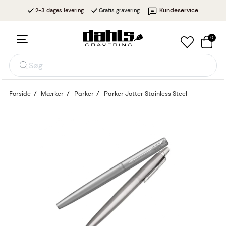
Kundeservice
2-3 dages levering
Gratis gravering
0
Søg
Forside
Mærker
Parker
Parker Jotter Stainless Steel