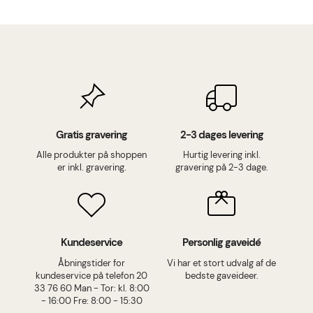
Gratis gravering
2-3 dages levering
Alle produkter på shoppen
Hurtig levering inkl.
er inkl. gravering.
gravering på 2-3 dage.
Kundeservice
Personlig gaveidé
Åbningstider for
Vi har et stort udvalg af de
kundeservice på telefon 20
bedste gaveideer.
33 76 60 Man - Tor: kl. 8:00
- 16:00 Fre: 8:00 - 15:30