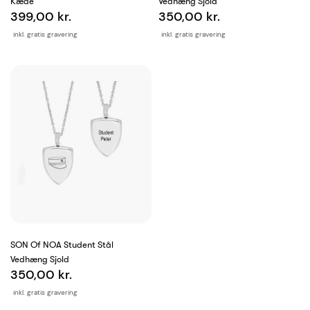
Kæde
Vedhæng Sjold
399,00 kr.
350,00 kr.
inkl. gratis gravering
inkl. gratis gravering
SON Of NOA Student Stål
Vedhæng Sjold
350,00 kr.
inkl. gratis gravering