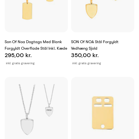
Son Of Noa Dogtags Med Blank
SON Of NOA Stål Forgyldt
Forgyldt Overflade Stål Inkl. Kæde
Vedhæng Sjold
295,00 kr.
350,00 kr.
inkl. gratis gravering
inkl. gratis gravering