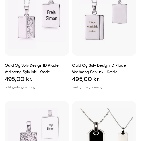
Guld Og Sølv Design ID Plade
Guld Og Sølv Design ID Plade
Vedhæng Sølv Inkl. Kæde
Vedhæng Sølv Inkl. Kæde
495,00 kr.
495,00 kr.
inkl. gratis gravering
inkl. gratis gravering