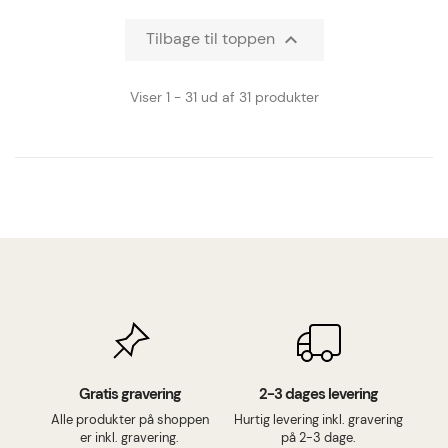
Tilbage til toppen

Viser 1 - 31 ud af 31 produkter
Gratis gravering
2-3 dages levering
Alle produkter på shoppen
Hurtig levering inkl. gravering
er inkl. gravering.
på 2-3 dage.