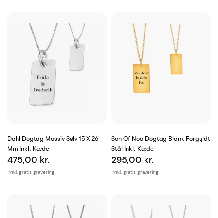
Dahl Dogtag Massiv Sølv 15 X 26
Son Of Noa Dogtag Blank Forgyldt
Mm Inkl. Kæde
Stål Inkl. Kæde
475,00 kr.
295,00 kr.
inkl. gratis gravering
inkl. gratis gravering