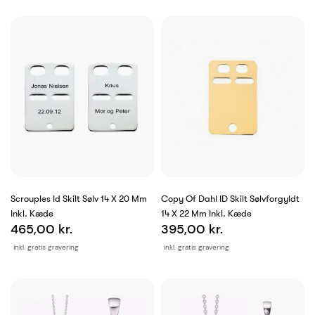
Scrouples Id Skilt Sølv 14 X 20 Mm
Copy Of Dahl ID Skilt Sølvforgyldt
Inkl. Kæde
14 X 22 Mm Inkl. Kæde
465,00 kr.
395,00 kr.
inkl. gratis gravering
inkl. gratis gravering