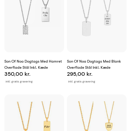
Son Of Noa Dogtags Med Hamret
Son Of Noa Dogtags Med Blank
Overflade Stål Inkl. Kæde
Overflade Stål Inkl. Kæde
350,00 kr.
295,00 kr.
inkl. gratis gravering
inkl. gratis gravering