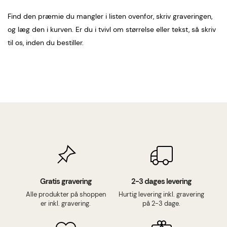
Find den præmie du mangler i listen ovenfor, skriv graveringen,
og læg den i kurven. Er du i tvivl om størrelse eller tekst, så skriv
til os, inden du bestiller.
Gratis gravering
2-3 dages levering
Alle produkter på shoppen
Hurtig levering inkl. gravering
er inkl. gravering.
på 2-3 dage.