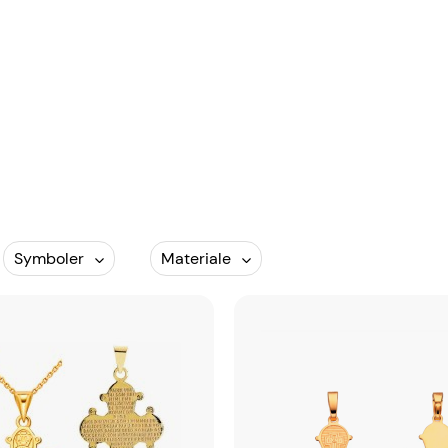
Symboler
Materiale