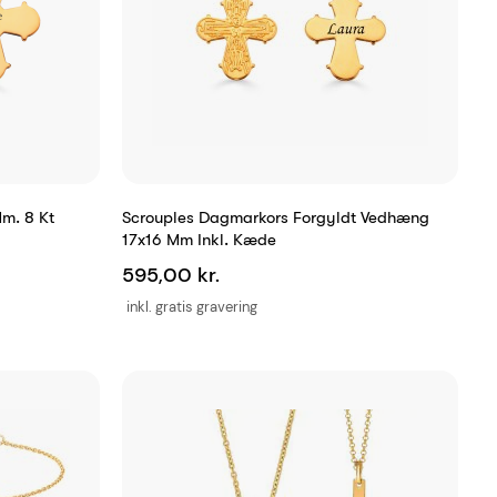
m. 8 Kt
Scrouples Dagmarkors Forgyldt Vedhæng
17x16 Mm Inkl. Kæde
595,00 kr.
inkl. gratis gravering