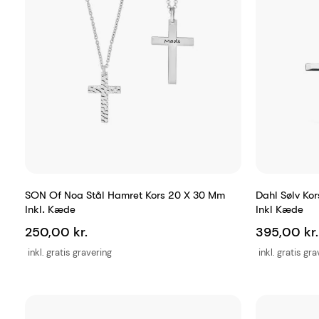
SON Of Noa Stål Hamret Kors 20 X 30 Mm
Dahl Sølv Ko
Inkl. Kæde
Inkl Kæde
250,00 kr.
395,00 kr.
inkl. gratis gravering
inkl. gratis gr