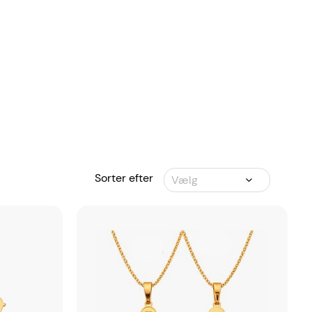
Sorter efter
Vælg