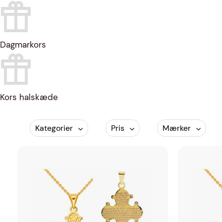
Dagmarkors
Kors halskæde
Kategorier
Pris
Mærker