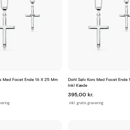
rs Med Facet Ende 16 X 25 Mm
Dahl Sølv Kors Med Facet Ende
Inkl Kæde
395,00 kr.
avering
inkl. gratis gravering