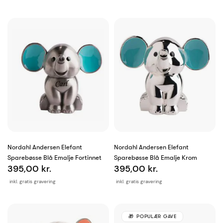
Nordahl Andersen Elefant
Nordahl Andersen Elefant
Sparebøsse Blå Emalje Fortinnet
Sparebøsse Blå Emalje Krom
395,00 kr.
395,00 kr.
inkl. gratis gravering
inkl. gratis gravering
POPULÆR GAVE