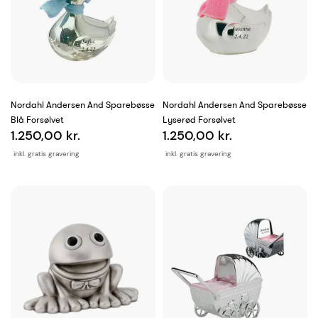
Nordahl Andersen And Sparebøsse
Nordahl Andersen And Sparebøsse
Blå Forsølvet
Lyserød Forsølvet
1.250,00 kr.
1.250,00 kr.
inkl. gratis gravering
inkl. gratis gravering