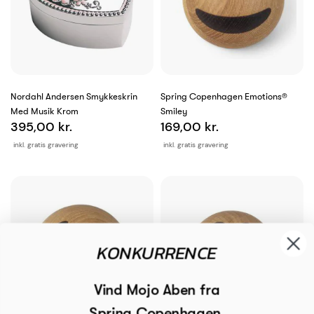
Nordahl Andersen Smykkeskrin
Spring Copenhagen Emotions®
Med Musik Krom
Smiley
395,00 kr.
169,00 kr.
inkl. gratis gravering
inkl. gratis gravering
KONKURRENCE
Vind Mojo Aben fra
Spring Copenhagen