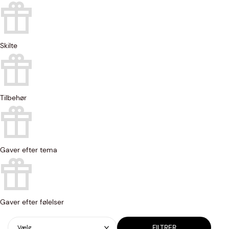
Skilte
Tilbehør
Gaver efter tema
Gaver efter følelser
FILTRER
Vælg