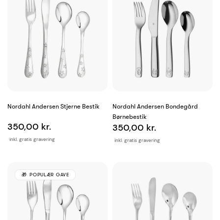
Nordahl Andersen Stjerne Bestik
Nordahl Andersen Bondegård
Børnebestik
350,00 kr.
350,00 kr.
inkl. gratis gravering
inkl. gratis gravering
POPULÆR GAVE