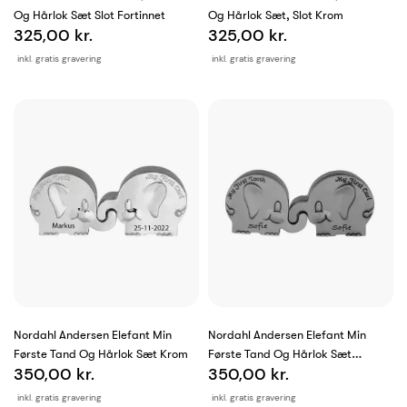
Og Hårlok Sæt Slot Fortinnet
Og Hårlok Sæt, Slot Krom
325,00 kr.
325,00 kr.
inkl. gratis gravering
inkl. gratis gravering
Nordahl Andersen Elefant Min
Nordahl Andersen Elefant Min
Første Tand Og Hårlok Sæt Krom
Første Tand Og Hårlok Sæt
350,00 kr.
350,00 kr.
Fortinnet
inkl. gratis gravering
inkl. gratis gravering