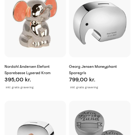
Nordahl Andersen Elefant
Georg Jensen Moneyphant
Sparebøsse Lyserød Krom
Sparegris
395,00 kr.
799,00 kr.
inkl. gratis gravering
inkl. gratis gravering