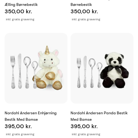
Ælling Børnebestik
Børnebestik
350,00 kr.
350,00 kr.
inkl. gratis gravering
inkl. gratis gravering
Nordahl Andersen Enhjørning
Nordahl Andersen Panda Bestik
Bestik Med Bamse
Med Bamse
395,00 kr.
395,00 kr.
inkl. gratis gravering
inkl. gratis gravering