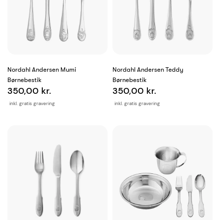
Nordahl Andersen Mumi
Nordahl Andersen Teddy
Børnebestik
Børnebestik
350,00 kr.
350,00 kr.
inkl. gratis gravering
inkl. gratis gravering