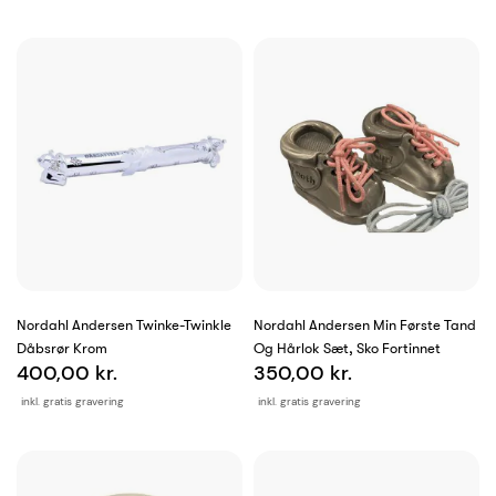
Nordahl Andersen Twinke-Twinkle
Nordahl Andersen Min Første Tand
Dåbsrør Krom
Og Hårlok Sæt, Sko Fortinnet
400,00 kr.
350,00 kr.
inkl. gratis gravering
inkl. gratis gravering