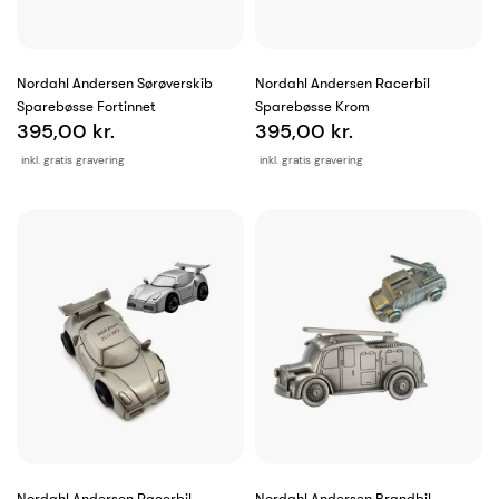
Nordahl Andersen Sørøverskib
Nordahl Andersen Racerbil
Sparebøsse Fortinnet
Sparebøsse Krom
395,00 kr.
395,00 kr.
inkl. gratis gravering
inkl. gratis gravering
Nordahl Andersen Racerbil
Nordahl Andersen Brandbil