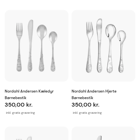
Nordahl Andersen Kæledyr
Nordahl Andersen Hjerte
Børnebestik
Børnebestik
350,00 kr.
350,00 kr.
inkl. gratis gravering
inkl. gratis gravering