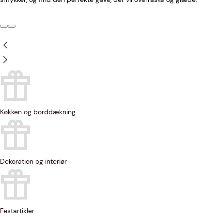
Køkken og borddækning
Dekoration og interiør
Festartikler