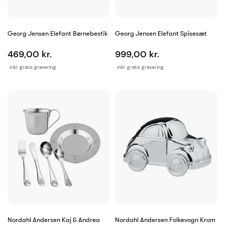
Georg Jensen Elefant Børnebestik
Georg Jensen Elefant Spisesæt
469,00 kr.
999,00 kr.
inkl. gratis gravering
inkl. gratis gravering
Nordahl Andersen Kaj & Andrea
Nordahl Andersen Folkevogn Krom