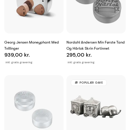
Georg Jensen Moneyphant Med
Nordahl Andersen Min Første Tand
Tvillinger
Og Hårlok Skrin Fortinnet
939,00 kr.
295,00 kr.
inkl. gratis gravering
inkl. gratis gravering
POPULÆR GAVE