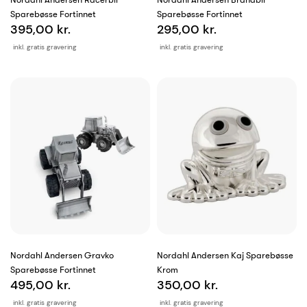
Sparebøsse Fortinnet
Sparebøsse Fortinnet
395,00 kr.
295,00 kr.
inkl. gratis gravering
inkl. gratis gravering
Nordahl Andersen Gravko
Nordahl Andersen Kaj Sparebøsse
Sparebøsse Fortinnet
Krom
495,00 kr.
350,00 kr.
inkl. gratis gravering
inkl. gratis gravering