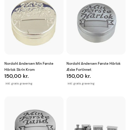
Nordahl Andersen Min Første
Nordahl Andersen Første Hårlok
Hårlok Skrin Krom
Æske Fortinnet
150,00 kr.
150,00 kr.
inkl. gratis gravering
inkl. gratis gravering