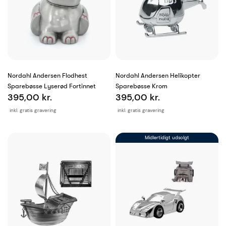
Nordahl Andersen Flodhest
Nordahl Andersen Helikopter
Sparebøsse Lyserød Fortinnet
Sparebøsse Krom
395,00 kr.
395,00 kr.
inkl. gratis gravering
inkl. gratis gravering
Midlertidigt udsolgt