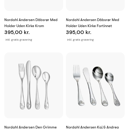
Nordahl Andersen Dåbsrør Med
Nordahl Andersen Dåbsrør Med
Holder Uden Kirke Krom
Holder Uden Kirke Fortinnet
395,00 kr.
395,00 kr.
inkl. gratis gravering
inkl. gratis gravering
Nordahl Andersen Den Grimme
Nordahl Andersen Kaj & Andrea