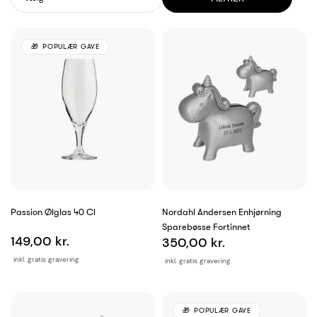
POPULÆR GAVE
Passion Ølglas 40 Cl
Nordahl Andersen Enhjørning
Sparebøsse Fortinnet
149,00 kr.
350,00 kr.
inkl. gratis gravering
inkl. gratis gravering
POPULÆR GAVE