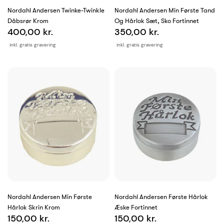
Nordahl Andersen Twinke-Twinkle
Nordahl Andersen Min Første Tand
Dåbsrør Krom
Og Hårlok Sæt, Sko Fortinnet
400,00 kr.
350,00 kr.
inkl. gratis gravering
inkl. gratis gravering
Nordahl Andersen Min Første
Nordahl Andersen Første Hårlok
Hårlok Skrin Krom
Æske Fortinnet
150,00 kr.
150,00 kr.