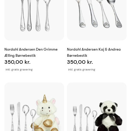
Nordahl Andersen Den Grimme
Nordahl Andersen Kaj & Andrea
Ælling Børnebestik
Børnebestik
350,00 kr.
350,00 kr.
inkl. gratis gravering
inkl. gratis gravering