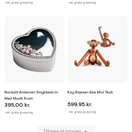
inkl. gratis gravering
inkl. gratis gravering
Nordahl Andersen Smykkeskrin
Kay Bojesen Abe Mini Teak
Med Musik Krom
599,95 kr.
395,00 kr.
inkl. gratis gravering
inkl. gratis gravering
Tilbage til toppen
