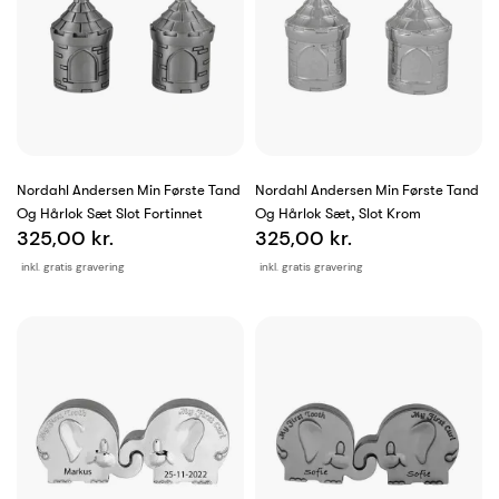
Nordahl Andersen Min Første Tand
Nordahl Andersen Min Første Tand
Og Hårlok Sæt Slot Fortinnet
Og Hårlok Sæt, Slot Krom
325,00 kr.
325,00 kr.
inkl. gratis gravering
inkl. gratis gravering