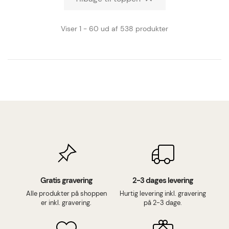
Viser 1 - 60 ud af 538 produkter
Gratis gravering
2-3 dages levering
Alle produkter på shoppen
Hurtig levering inkl. gravering
er inkl. gravering.
på 2-3 dage.