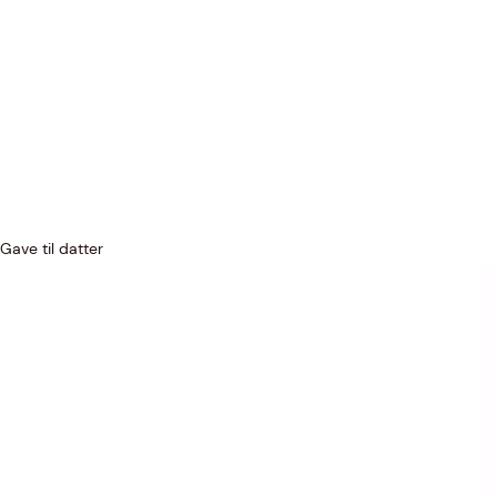
Gave til datter