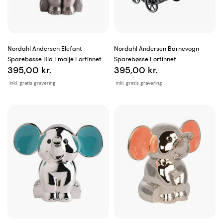
Nordahl Andersen Elefant
Nordahl Andersen Barnevogn
Sparebøsse Blå Emalje Fortinnet
Sparebøsse Fortinnet
395,00 kr.
395,00 kr.
inkl. gratis gravering
inkl. gratis gravering