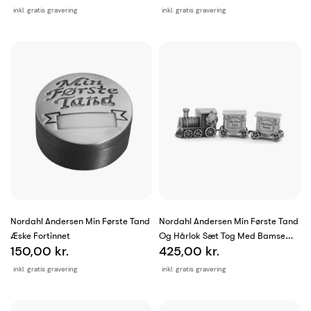
inkl. gratis gravering
inkl. gratis gravering
Nordahl Andersen Min Første Tand
Nordahl Andersen Min Første Tand
Æske Fortinnet
Og Hårlok Sæt Tog Med Bamse
150,00 kr.
425,00 kr.
Fortinnet
inkl. gratis gravering
inkl. gratis gravering