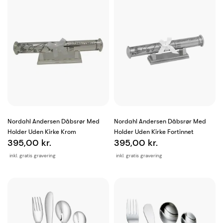
Nordahl Andersen Dåbsrør Med
Nordahl Andersen Dåbsrør Med
Holder Uden Kirke Krom
Holder Uden Kirke Fortinnet
395,00 kr.
395,00 kr.
inkl. gratis gravering
inkl. gratis gravering