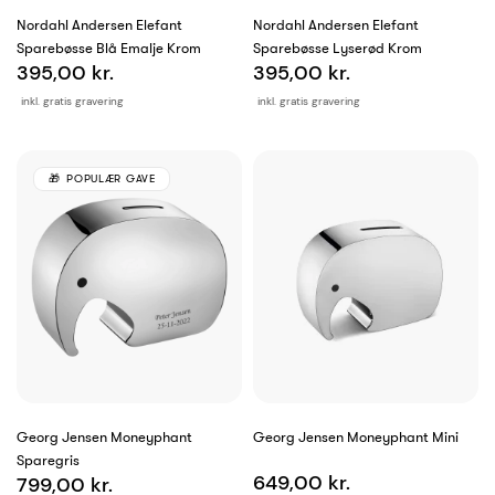
Nordahl Andersen Elefant
Nordahl Andersen Elefant
Sparebøsse Blå Emalje Krom
Sparebøsse Lyserød Krom
395,00 kr.
395,00 kr.
inkl. gratis gravering
inkl. gratis gravering
POPULÆR GAVE
Georg Jensen Moneyphant
Georg Jensen Moneyphant Mini
Sparegris
649,00 kr.
799,00 kr.