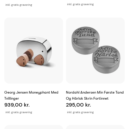
inkl. gratis gravering
inkl. gratis gravering
Georg Jensen Moneyphant Med
Nordahl Andersen Min Første Tand
Tvillinger
Og Hårlok Skrin Fortinnet
939,00 kr.
295,00 kr.
inkl. gratis gravering
inkl. gratis gravering