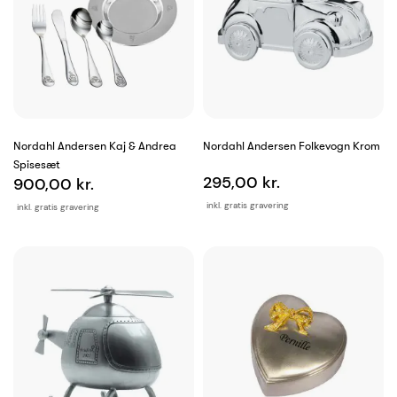
Nordahl Andersen Kaj & Andrea
Nordahl Andersen Folkevogn Krom
Spisesæt
295,00 kr.
900,00 kr.
inkl. gratis gravering
inkl. gratis gravering