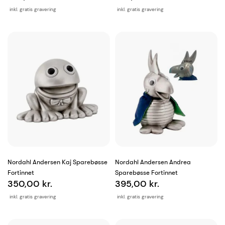
inkl. gratis gravering
inkl. gratis gravering
Nordahl Andersen Kaj Sparebøsse
Nordahl Andersen Andrea
Fortinnet
Sparebøsse Fortinnet
350,00 kr.
395,00 kr.
inkl. gratis gravering
inkl. gratis gravering