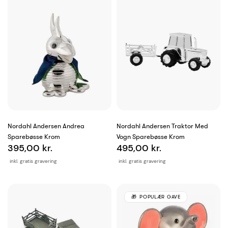
Nordahl Andersen Andrea
Nordahl Andersen Traktor Med
Sparebøsse Krom
Vogn Sparebøsse Krom
395,00 kr.
495,00 kr.
inkl. gratis gravering
inkl. gratis gravering
POPULÆR GAVE