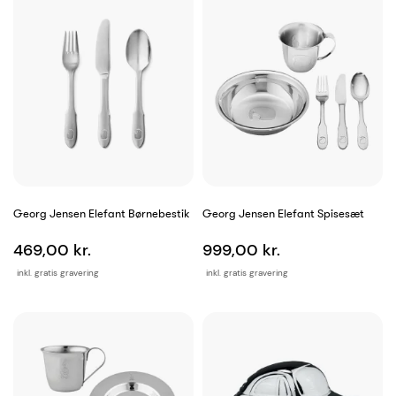
Georg Jensen Elefant Børnebestik
Georg Jensen Elefant Spisesæt
469,00 kr.
999,00 kr.
inkl. gratis gravering
inkl. gratis gravering