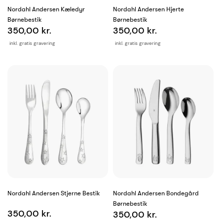
Nordahl Andersen Kæledyr
Nordahl Andersen Hjerte
Børnebestik
Børnebestik
350,00 kr.
350,00 kr.
inkl. gratis gravering
inkl. gratis gravering
Nordahl Andersen Stjerne Bestik
Nordahl Andersen Bondegård
Børnebestik
350,00 kr.
350,00 kr.