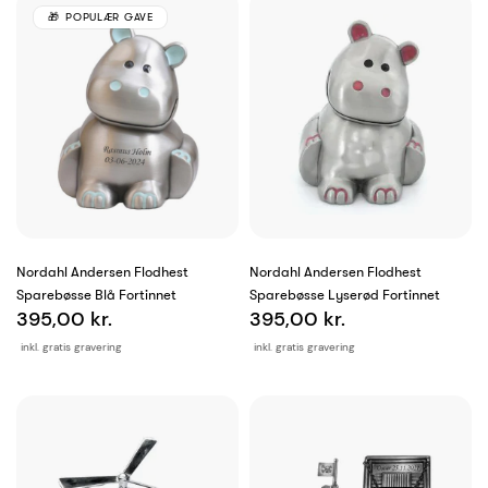
POPULÆR GAVE
Nordahl Andersen Flodhest
Nordahl Andersen Flodhest
Sparebøsse Blå Fortinnet
Sparebøsse Lyserød Fortinnet
395,00 kr.
395,00 kr.
inkl. gratis gravering
inkl. gratis gravering