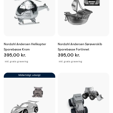
Nordahl Andersen Helikopter
Nordahl Andersen Sørøverskib
Sparebøsse Krom
Sparebøsse Fortinnet
395,00 kr.
395,00 kr.
inkl. gratis gravering
inkl. gratis gravering
Midlertidigt udsolgt