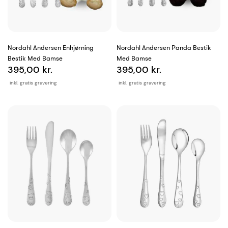
Nordahl Andersen Enhjørning
Nordahl Andersen Panda Bestik
Bestik Med Bamse
Med Bamse
395,00 kr.
395,00 kr.
inkl. gratis gravering
inkl. gratis gravering