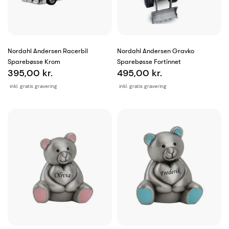
Nordahl Andersen Racerbil
Nordahl Andersen Gravko
Sparebøsse Krom
Sparebøsse Fortinnet
395,00 kr.
495,00 kr.
inkl. gratis gravering
inkl. gratis gravering