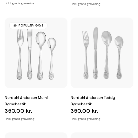
inkl. gratis gravering
inkl. gratis gravering
POPULÆR GAVE
Nordahl Andersen Mumi
Nordahl Andersen Teddy
Børnebestik
Børnebestik
350,00 kr.
350,00 kr.
inkl. gratis gravering
inkl. gratis gravering