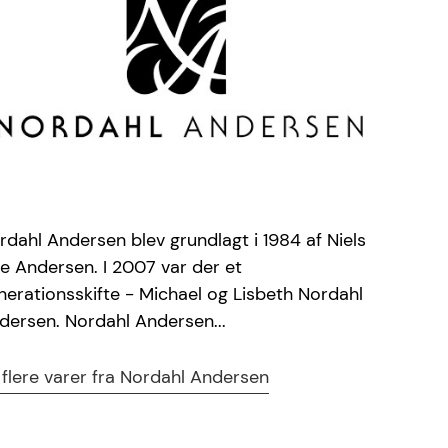
rdahl Andersen blev grundlagt i 1984 af Niels
e Andersen. I 2007 var der et
nerationsskifte - Michael og Lisbeth Nordahl
dersen. Nordahl Andersen...
 flere varer fra Nordahl Andersen