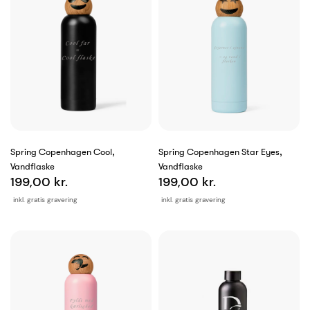
Spring Copenhagen Cool,
Spring Copenhagen Star Eyes,
Vandflaske
Vandflaske
199,00 kr.
199,00 kr.
inkl. gratis gravering
inkl. gratis gravering