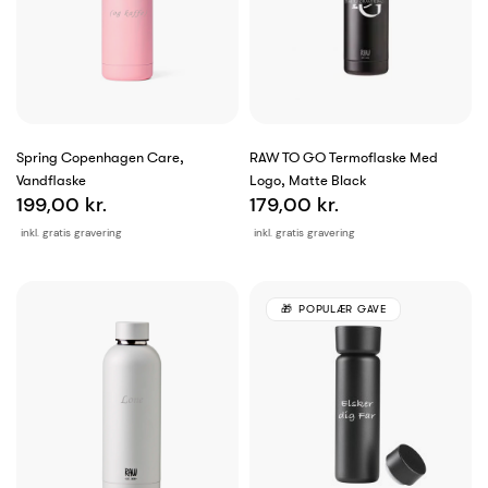
Spring Copenhagen Care,
RAW TO GO Termoflaske Med
Vandflaske
Logo, Matte Black
199,00 kr.
179,00 kr.
inkl. gratis gravering
inkl. gratis gravering
POPULÆR GAVE