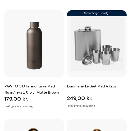
Midlertidigt udsolgt
RAW TO GO Termoflaske Med
Lommelærke Sæt Med 4 Krus
Navn/tekst, 0,5 L, Matte Brown
249,00 kr.
179,00 kr.
inkl. gratis gravering
inkl. gratis gravering