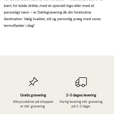
børn, for kolde drikke, med et specielt logo eller med et
personligt navn – er Dahlsgravering.dk din foretrukne
destination. Vælg kvalitet, stil og personlig præg med vores
termoflasker i dag!
Gratis gravering
2-3 dages levering
Alle produkter på shoppen
Hurtig levering inkl. gravering
er inkl. gravering.
på 2-3 dage.