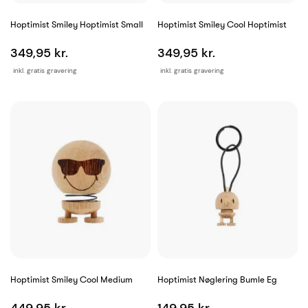
Hoptimist Smiley Hoptimist Small
Hoptimist Smiley Cool Hoptimist
349,95 kr.
349,95 kr.
inkl. gratis gravering
inkl. gratis gravering
Hoptimist Smiley Cool Medium
Hoptimist Nøglering Bumle Eg