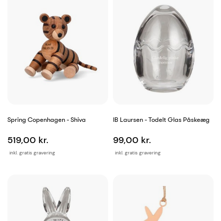
Spring Copenhagen - Shiva
IB Laursen - Todelt Glas Påskeæg
519,00 kr.
99,00 kr.
inkl. gratis gravering
inkl. gratis gravering