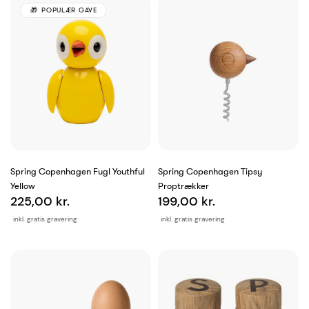
POPULÆR GAVE
Spring Copenhagen Fugl Youthful
Spring Copenhagen Tipsy
Yellow
Proptrækker
225,00 kr.
199,00 kr.
inkl. gratis gravering
inkl. gratis gravering