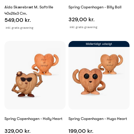
Aida Skærebræt M. Saftrille
Spring Copenhagen - Billy Ball
40x26x3 Cm.
329,00 kr.
549,00 kr.
inkl. gratis gravering
inkl. gratis gravering
Midlertidigt udsolgt
Spring Copenhagen - Holly Heart
Spring Copenhagen - Hugo Heart
329,00 kr.
199,00 kr.