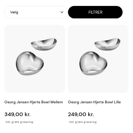
FILTRER
Vælg
Georg Jensen Hjerte Bowl Mellem
Georg Jensen Hjerte Bowl Lille
349,00 kr.
249,00 kr.
inkl. gratis gravering
inkl. gratis gravering