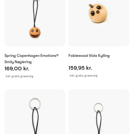
Spring Copenhagen Emotions®
Fablewood Viola Kylling
Smily Nøglering
159,95 kr.
169,00 kr.
inkl. gratis gravering
inkl. gratis gravering