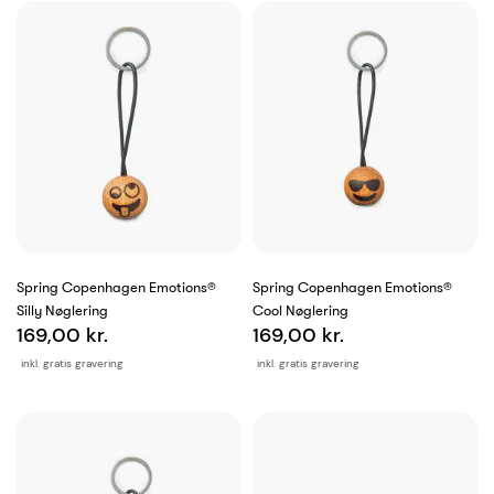
Spring Copenhagen Emotions®
Spring Copenhagen Emotions®
Silly Nøglering
Cool Nøglering
169,00 kr.
169,00 kr.
inkl. gratis gravering
inkl. gratis gravering