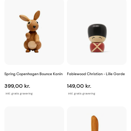
Spring Copenhagen Bounce Kanin
Fablewood Christian - Lille Garde
399,00 kr.
149,00 kr.
inkl. gratis gravering
inkl. gratis gravering