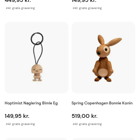
449,95 kr.
149,95 kr.
inkl. gratis gravering
inkl. gratis gravering
Hoptimist Nøglering Bimle Eg
Spring Copenhagen Bonnie Kanin
149,95 kr.
519,00 kr.
inkl. gratis gravering
inkl. gratis gravering