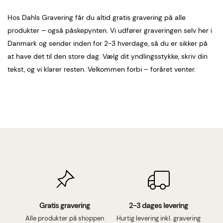
Hos Dahls Gravering får du altid gratis gravering på alle
produkter – også påskepynten. Vi udfører graveringen selv her i
Danmark og sender inden for 2-3 hverdage, så du er sikker på
at have det til den store dag. Vælg dit yndlingsstykke, skriv din
tekst, og vi klarer resten. Velkommen forbi – foråret venter.
Gratis gravering
2-3 dages levering
Alle produkter på shoppen
Hurtig levering inkl. gravering