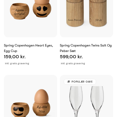
Spring Copenhagen Heart Eyes,
Spring Copenhagen Twins Salt Og
Egg Cup
Peber Sæt
159,00 kr.
599,00 kr.
inkl. gratis gravering
inkl. gratis gravering
POPULÆR GAVE