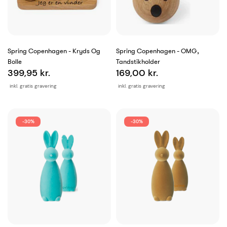
Spring Copenhagen - Kryds Og
Spring Copenhagen - OMG,
Bolle
Tandstikholder
399,95 kr.
169,00 kr.
inkl. gratis gravering
inkl. gratis gravering
-30%
-30%