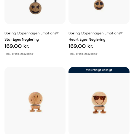
Spring Copenhagen Emotions®
Spring Copenhagen Emotions®
Star Eyes Nøglering
Heart Eyes Nøglering
169,00 kr.
169,00 kr.
inkl. gratis gravering
inkl. gratis gravering
Midlertidigt udsolgt