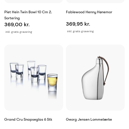
Piet Hein Twin Bowl 10 Cm 2.
Fablewood Henny Hønemor
Sortering
369,95 kr.
369,00 kr.
inkl. gratis gravering
inkl. gratis gravering
Grand Cru Snapseglas 6 Stk
Georg Jensen Lommelærke