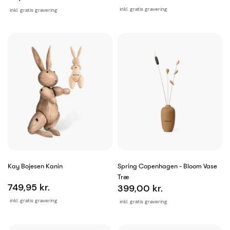
inkl. gratis gravering
inkl. gratis gravering
Kay Bojesen Kanin
Spring Copenhagen - Bloom Vase
Træ
749,95 kr.
399,00 kr.
inkl. gratis gravering
inkl. gratis gravering