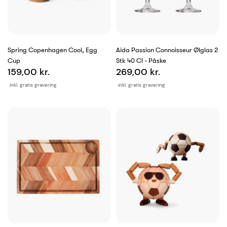
Spring Copenhagen Cool, Egg
Aida Passion Connoisseur Ølglas 2
Cup
Stk 40 Cl - Påske
159,00 kr.
269,00 kr.
inkl. gratis gravering
inkl. gratis gravering