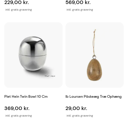
229,00 kr.
569,00 kr.
inkl. gratis gravering
inkl. gratis gravering
Piet Hein Twin Bowl 10 Cm
Ib Laursen Påskeæg Træ Ophæng
369,00 kr.
29,00 kr.
inkl. gratis gravering
inkl. gratis gravering