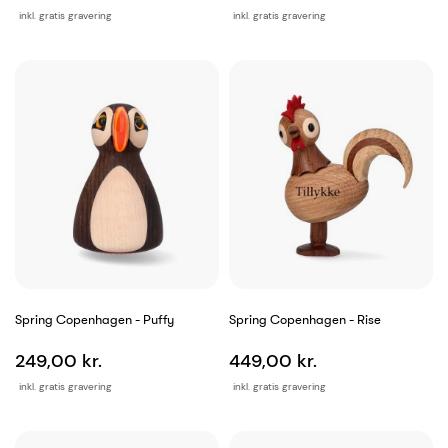
inkl. gratis gravering
inkl. gratis gravering
Spring Copenhagen - Puffy
Spring Copenhagen - Rise
249,00 kr.
449,00 kr.
inkl. gratis gravering
inkl. gratis gravering