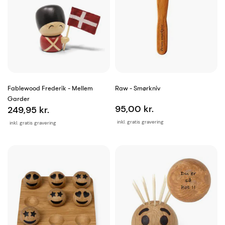
Fablewood Frederik - Mellem
Raw - Smørkniv
Garder
95,00 kr.
249,95 kr.
inkl. gratis gravering
inkl. gratis gravering