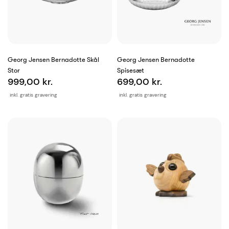
Georg Jensen Bernadotte Skål
Georg Jensen Bernadotte
Stor
Spisesæt
999,00 kr.
699,00 kr.
inkl. gratis gravering
inkl. gratis gravering