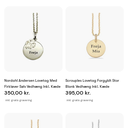
Nordahl Andersen Lovetag Med
Scrouples Lovetag Forgyldt Stor
Firkløver Sølv Vedhæng Inkl. Kæde
Blank Vedhæng Inkl. Kæde
350,00 kr.
395,00 kr.
inkl. gratis gravering
inkl. gratis gravering