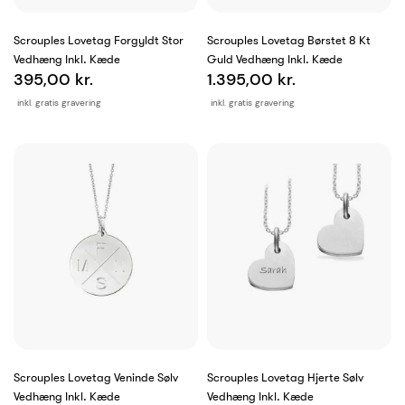
Scrouples Lovetag Forgyldt Stor
Scrouples Lovetag Børstet 8 Kt
Vedhæng Inkl. Kæde
Guld Vedhæng Inkl. Kæde
395,00 kr.
1.395,00 kr.
inkl. gratis gravering
inkl. gratis gravering
Scrouples Lovetag Veninde Sølv
Scrouples Lovetag Hjerte Sølv
Vedhæng Inkl. Kæde
Vedhæng Inkl. Kæde