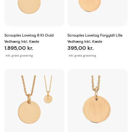
Scrouples Lovetag 8 Kt Guld
Scrouples Lovetag Forgyldt Lille
Vedhæng Inkl. Kæde
Vedhæng Inkl. Kæde
1.895,00 kr.
395,00 kr.
inkl. gratis gravering
inkl. gratis gravering