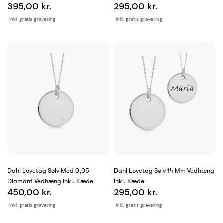
395,00 kr.
295,00 kr.
inkl. gratis gravering
inkl. gratis gravering
Dahl Lovetag Sølv Med 0,05
Dahl Lovetag Sølv 14 Mm Vedhæng
Diamant Vedhæng Inkl. Kæde
Inkl. Kæde
450,00 kr.
295,00 kr.
inkl. gratis gravering
inkl. gratis gravering