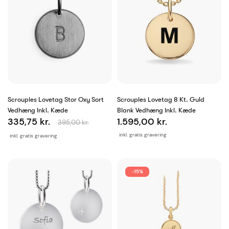
Scrouples Lovetag Stor Oxy Sort
Scrouples Lovetag 8 Kt. Guld
Vedhæng Inkl. Kæde
Blank Vedhæng Inkl. Kæde
335,75 kr.
1.595,00 kr.
395,00 kr.
inkl. gratis gravering
inkl. gratis gravering
-15%