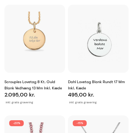
Scrouples Lovetag 8 Kt. Guld
Dahl Lovetag Blank Rundt 17 Mm
Blank Vedhæng 13 Mm Inkl. Kæde
Inkl. Kæde
2.095,00 kr.
495,00 kr.
inkl. gratis gravering
inkl. gratis gravering
-20%
-15%