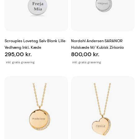
Scrouples Lovetag Sølv Blank Lille
Nordahl Andersen SARANOR
Vedhæng Inkl. Kæde
Halskæde M/ Kubisk Zirkonia
295,00 kr.
800,00 kr.
inkl. gratis gravering
inkl. gratis gravering