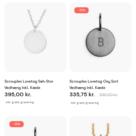
-15%
Scrouples Lovetag Sølv Stor
Scrouples Lovetag Oxy Sort
Vedhæng Inkl. Kæde
Vedhæng Inkl. Kæde
395,00 kr.
335,75 kr.
395,00 kr.
inkl. gratis gravering
inkl. gratis gravering
-15%