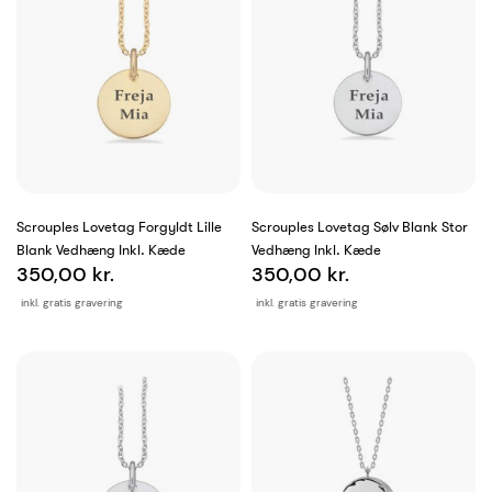
Scrouples Lovetag Forgyldt Lille
Scrouples Lovetag Sølv Blank Stor
Blank Vedhæng Inkl. Kæde
Vedhæng Inkl. Kæde
350,00 kr.
350,00 kr.
inkl. gratis gravering
inkl. gratis gravering