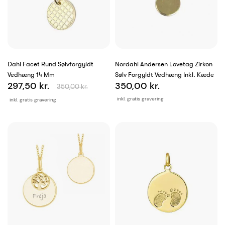
Dahl Facet Rund Sølvforgyldt
Nordahl Andersen Lovetag Zirkon
Vedhæng 14 Mm
Sølv Forgyldt Vedhæng Inkl. Kæde
297,50 kr.
350,00 kr.
350,00 kr.
inkl. gratis gravering
inkl. gratis gravering