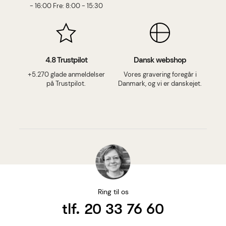
- 16:00 Fre: 8:00 - 15:30
4.8 Trustpilot
Dansk webshop
+5.270 glade anmeldelser
Vores gravering foregår i
på Trustpilot.
Danmark, og vi er danskejet.
Ring til os
tlf. 20 33 76 60