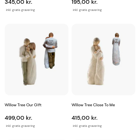
345,00 kr.
195,00 kr.
inkl. gratis gravering
inkl. gratis gravering
Willow Tree Our Gift
Willow Tree Close To Me
499,00 kr.
415,00 kr.
inkl. gratis gravering
inkl. gratis gravering