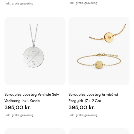
inkl. gratis gravering
inkl. gratis gravering
Scrouples Lovetag Veninde Sølv
Scrouples Lovetag Armbånd
Vedhæng Inkl. Kæde
Forgyldt 17 + 2 Cm
395,00 kr.
395,00 kr.
inkl. gratis gravering
inkl. gratis gravering