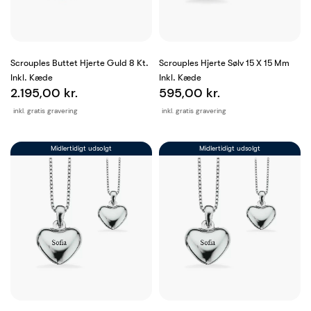
Scrouples Buttet Hjerte Guld 8 Kt.
Scrouples Hjerte Sølv 15 X 15 Mm
Inkl. Kæde
Inkl. Kæde
2.195,00 kr.
595,00 kr.
inkl. gratis gravering
inkl. gratis gravering
Midlertidigt udsolgt
Midlertidigt udsolgt