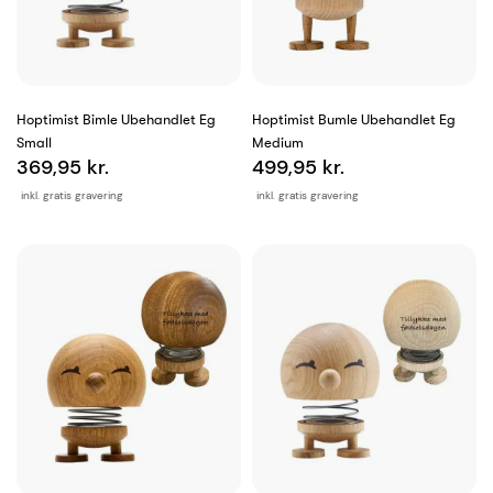
Hoptimist Bimle Ubehandlet Eg
Hoptimist Bumle Ubehandlet Eg
Small
Medium
369,95 kr.
499,95 kr.
inkl. gratis gravering
inkl. gratis gravering