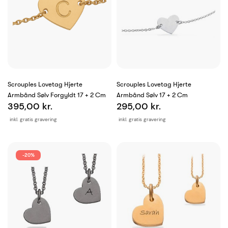
Scrouples Lovetag Hjerte
Scrouples Lovetag Hjerte
Armbånd Sølv Forgyldt 17 + 2 Cm
Armbånd Sølv 17 + 2 Cm
395,00 kr.
295,00 kr.
inkl. gratis gravering
inkl. gratis gravering
-20%