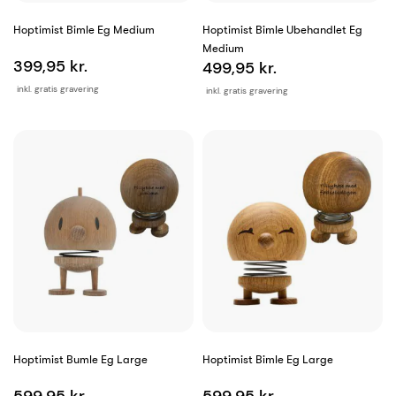
Hoptimist Bimle Eg Medium
Hoptimist Bimle Ubehandlet Eg
Medium
399,95 kr.
499,95 kr.
inkl. gratis gravering
inkl. gratis gravering
Hoptimist Bumle Eg Large
Hoptimist Bimle Eg Large