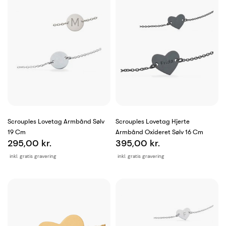
Scrouples Lovetag Armbånd Sølv
Scrouples Lovetag Hjerte
19 Cm
Armbånd Oxideret Sølv 16 Cm
295,00 kr.
395,00 kr.
inkl. gratis gravering
inkl. gratis gravering