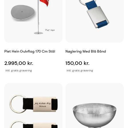
Piet Hein Gulvflag 170 Cm Stål
Nøglering Med Blå Bånd
2.995,00 kr.
150,00 kr.
inkl. gratis gravering
inkl. gratis gravering