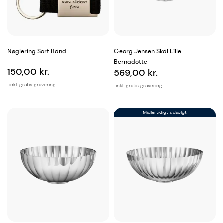
Nøglering Sort Bånd
Georg Jensen Skål Lille
Bernadotte
150,00 kr.
569,00 kr.
inkl. gratis gravering
inkl. gratis gravering
Midlertidigt udsolgt