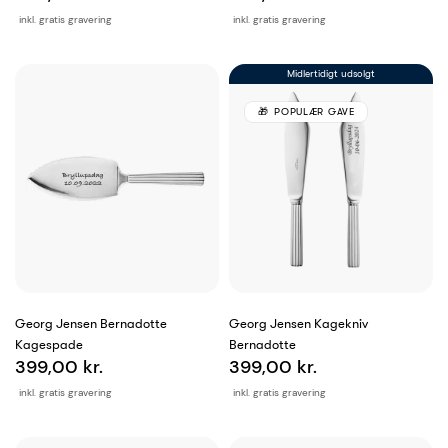
inkl. gratis gravering
inkl. gratis gravering
Midlertidigt udsolgt
POPULÆR GAVE
Georg Jensen Bernadotte
Georg Jensen Kagekniv
Kagespade
Bernadotte
399,00 kr.
399,00 kr.
inkl. gratis gravering
inkl. gratis gravering