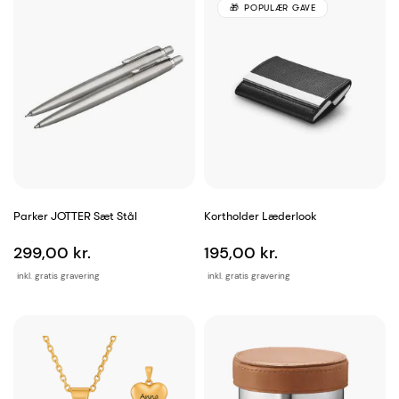
POPULÆR GAVE
Parker JOTTER Sæt Stål
Kortholder Læderlook
299,00 kr.
195,00 kr.
inkl. gratis gravering
inkl. gratis gravering