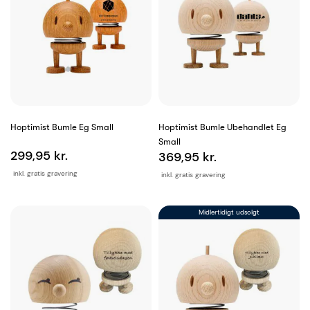
Hoptimist Bumle Eg Small
Hoptimist Bumle Ubehandlet Eg
Small
299,95 kr.
369,95 kr.
inkl. gratis gravering
inkl. gratis gravering
Midlertidigt udsolgt