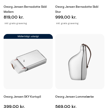
Georg Jensen Bernadotte Skål
Georg Jensen Bernadotte Skål
Mellem
Stor
819,00 kr.
999,00 kr.
inkl. gratis gravering
inkl. gratis gravering
Midlertidigt udsolgt
Georg Jensen SKY Kortspil
Georg Jensen Lommelærke
399,00 kr.
569,00 kr.