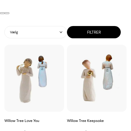
FILTRER
Vælg
Willow Tree Love You
Willow Tree Keepsake