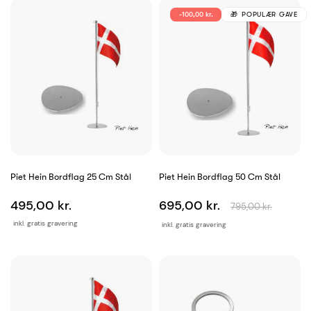
-100,00 kr.
POPULÆR GAVE
Piet Hein Bordflag 25 Cm Stål
Piet Hein Bordflag 50 Cm Stål
495,00 kr.
695,00 kr.
795,00 kr.
inkl. gratis gravering
inkl. gratis gravering