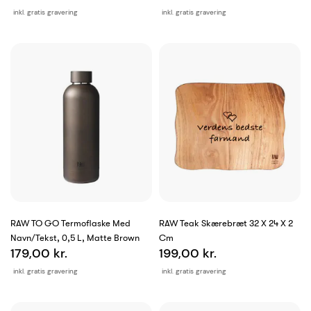
inkl. gratis gravering
inkl. gratis gravering
RAW TO GO Termoflaske Med
RAW Teak Skærebræt 32 X 24 X 2
Navn/tekst, 0,5 L, Matte Brown
Cm
179,00 kr.
199,00 kr.
inkl. gratis gravering
inkl. gratis gravering