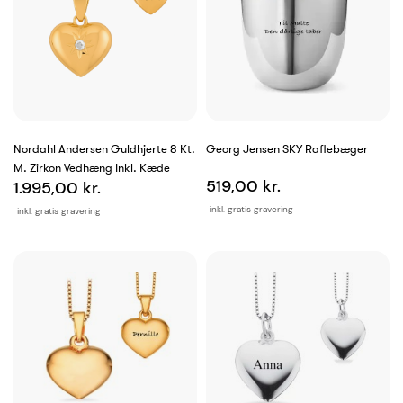
Nordahl Andersen Guldhjerte 8 Kt.
Georg Jensen SKY Raflebæger
M. Zirkon Vedhæng Inkl. Kæde
519,00 kr.
1.995,00 kr.
inkl. gratis gravering
inkl. gratis gravering