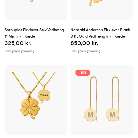
Scrouples Firkløver Sølv Vedhæng
Nordahl Andersen Firkløver Blank
11 Mm Inkl. Kæde
8 Kt Guld Vedhæng Inkl. Kæde
325,00 kr.
850,00 kr.
inkl. gratis gravering
inkl. gratis gravering
-15%