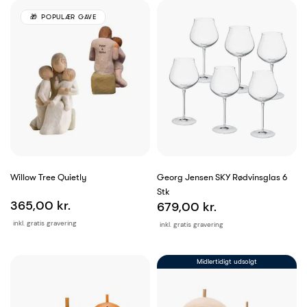
POPULÆR GAVE
Willow Tree Quietly
Georg Jensen SKY Rødvinsglas 6
Stk
365,00 kr.
679,00 kr.
inkl. gratis gravering
inkl. gratis gravering
Midlertidigt udsolgt