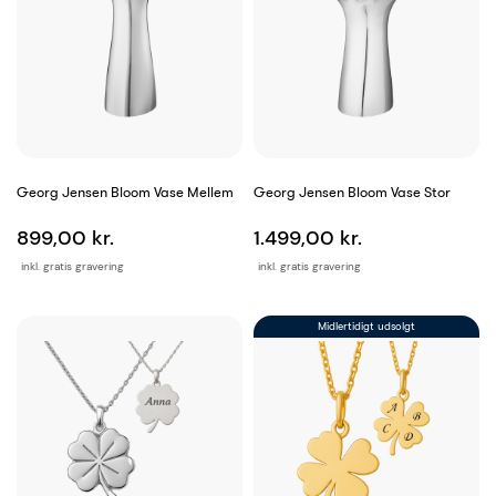
Georg Jensen Bloom Vase Mellem
Georg Jensen Bloom Vase Stor
899,00 kr.
1.499,00 kr.
inkl. gratis gravering
inkl. gratis gravering
Midlertidigt udsolgt