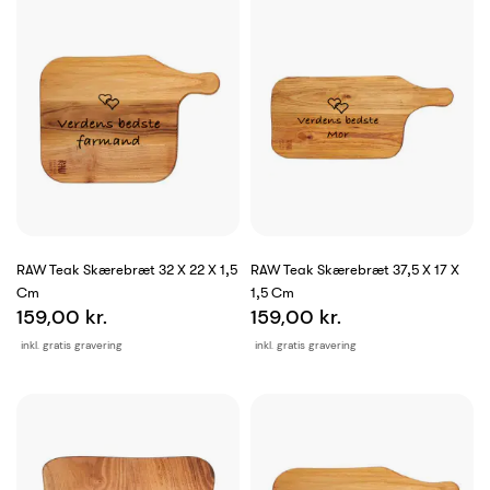
RAW Teak Skærebræt 32 X 22 X 1,5
RAW Teak Skærebræt 37,5 X 17 X
Cm
1,5 Cm
159,00 kr.
159,00 kr.
inkl. gratis gravering
inkl. gratis gravering