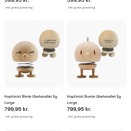
599,95 kr.
599,95 kr.
inkl. gratis gravering
inkl. gratis gravering
Hoptimist Bimle Ubehandlet Eg
Hoptimist Bumle Ubehandlet Eg
Large
Large
799,95 kr.
799,95 kr.
inkl. gratis gravering
inkl. gratis gravering