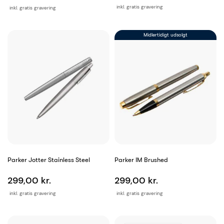
inkl. gratis gravering
inkl. gratis gravering
Midlertidigt udsolgt
Parker Jotter Stainless Steel
Parker IM Brushed
299,00 kr.
299,00 kr.
inkl. gratis gravering
inkl. gratis gravering