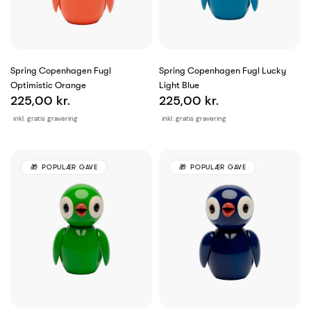
Spring Copenhagen Fugl
Spring Copenhagen Fugl Lucky
Optimistic Orange
Light Blue
225,00 kr.
225,00 kr.
inkl. gratis gravering
inkl. gratis gravering
POPULÆR GAVE
POPULÆR GAVE