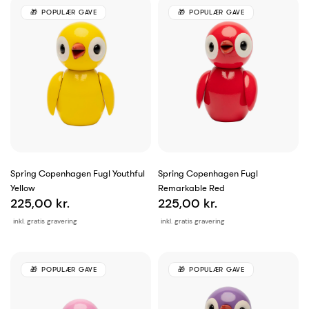
POPULÆR GAVE
POPULÆR GAVE
Spring Copenhagen Fugl Youthful
Spring Copenhagen Fugl
Yellow
Remarkable Red
225,00 kr.
225,00 kr.
inkl. gratis gravering
inkl. gratis gravering
POPULÆR GAVE
POPULÆR GAVE