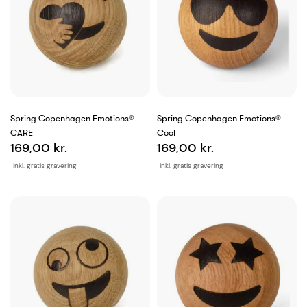
Spring Copenhagen Emotions®
Spring Copenhagen Emotions®
CARE
Cool
169,00 kr.
169,00 kr.
inkl. gratis gravering
inkl. gratis gravering