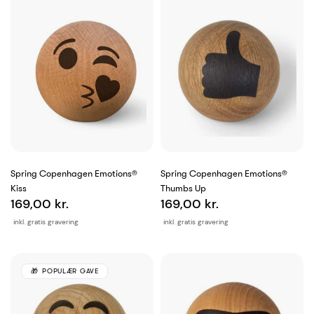
Spring Copenhagen Emotions®
Spring Copenhagen Emotions®
Kiss
Thumbs Up
169,00 kr.
169,00 kr.
inkl. gratis gravering
inkl. gratis gravering
POPULÆR GAVE