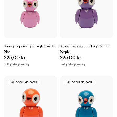
Spring Copenhagen Fugl Powerful
Spring Copenhagen Fugl Playful
Pink
Purple
225,00 kr.
225,00 kr.
inkl. gratis gravering
inkl. gratis gravering
POPULÆR GAVE
POPULÆR GAVE