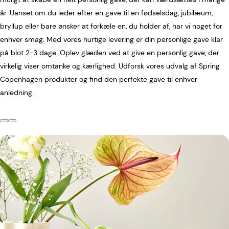
år. Uanset om du leder efter en gave til en fødselsdag, jubilæum,
bryllup eller bare ønsker at forkæle en, du holder af, har vi noget for
enhver smag. Med vores hurtige levering er din personlige gave klar
på blot 2-3 dage. Oplev glæden ved at give en personlig gave, der
virkelig viser omtanke og kærlighed. Udforsk vores udvalg af Spring
Copenhagen produkter og find den perfekte gave til enhver
anledning.