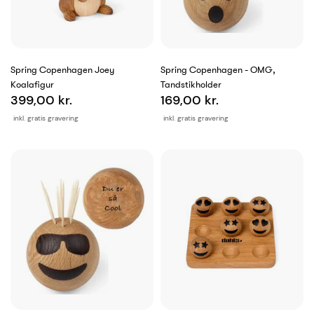
Spring Copenhagen Joey
Spring Copenhagen - OMG,
Koalafigur
Tandstikholder
399,00 kr.
169,00 kr.
inkl. gratis gravering
inkl. gratis gravering