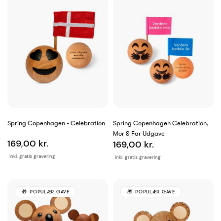
Spring Copenhagen - Celebration
Spring Copenhagen Celebration,
Mor & Far Udgave
169,00 kr.
169,00 kr.
inkl. gratis gravering
inkl. gratis gravering
POPULÆR GAVE
POPULÆR GAVE