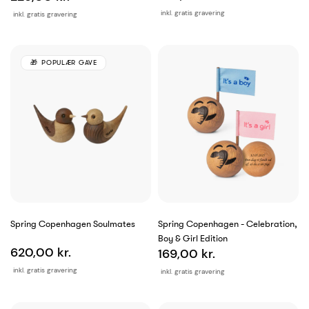
inkl. gratis gravering
inkl. gratis gravering
POPULÆR GAVE
Spring Copenhagen Soulmates
Spring Copenhagen - Celebration,
Boy & Girl Edition
620,00 kr.
169,00 kr.
inkl. gratis gravering
inkl. gratis gravering