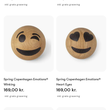
inkl. gratis gravering
inkl. gratis gravering
Spring Copenhagen Emotions®
Spring Copenhagen Emotions®
Winking
Heart Eyes
169,00 kr.
169,00 kr.
inkl. gratis gravering
inkl. gratis gravering