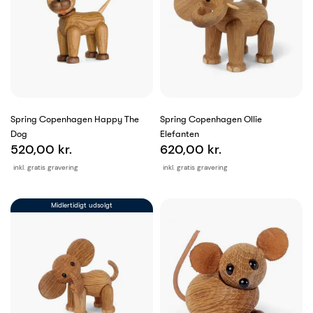
Spring Copenhagen Happy The
Spring Copenhagen Ollie
Dog
Elefanten
520,00 kr.
620,00 kr.
inkl. gratis gravering
inkl. gratis gravering
Midlertidigt udsolgt