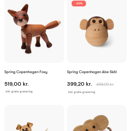
-20%
Spring Copenhagen Foxy
Spring Copenhagen Abe Skål
519,00 kr.
399,20 kr.
499,00 kr.
inkl. gratis gravering
inkl. gratis gravering