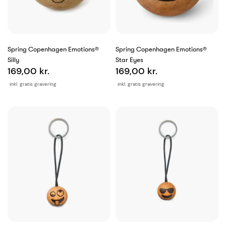
Spring Copenhagen Emotions®
Spring Copenhagen Emotions®
Silly
Star Eyes
169,00 kr.
169,00 kr.
inkl. gratis gravering
inkl. gratis gravering