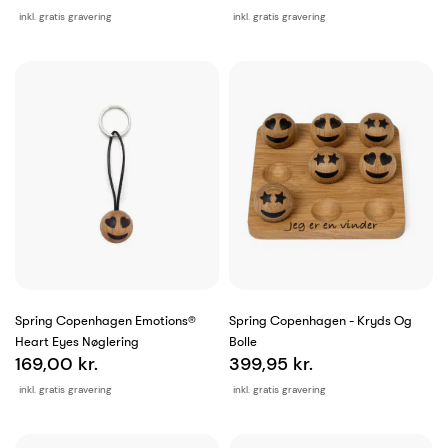
inkl. gratis gravering
inkl. gratis gravering
Spring Copenhagen Emotions®
Spring Copenhagen - Kryds Og
Heart Eyes Nøglering
Bolle
169,00 kr.
399,95 kr.
inkl. gratis gravering
inkl. gratis gravering