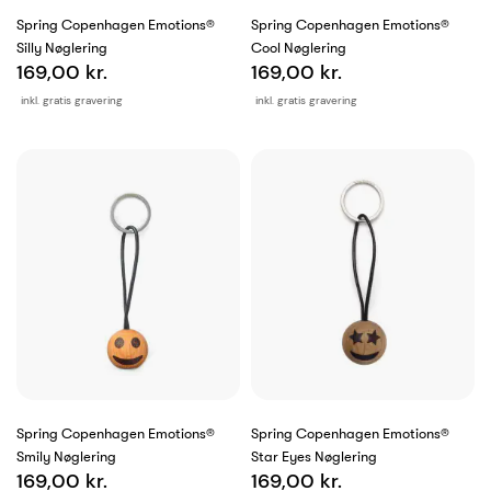
Spring Copenhagen Emotions®
Spring Copenhagen Emotions®
Silly Nøglering
Cool Nøglering
169,00 kr.
169,00 kr.
inkl. gratis gravering
inkl. gratis gravering
Spring Copenhagen Emotions®
Spring Copenhagen Emotions®
Smily Nøglering
Star Eyes Nøglering
169,00 kr.
169,00 kr.