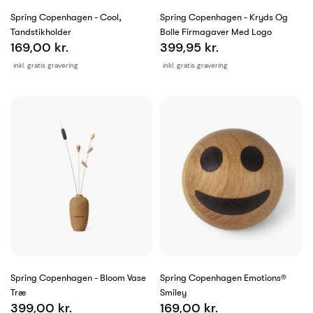
Spring Copenhagen - Cool,
Spring Copenhagen - Kryds Og
Tandstikholder
Bolle Firmagaver Med Logo
169,00 kr.
399,95 kr.
inkl. gratis gravering
inkl. gratis gravering
Spring Copenhagen - Bloom Vase
Spring Copenhagen Emotions®
Træ
Smiley
399,00 kr.
169,00 kr.