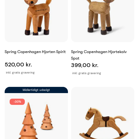
Spring Copenhagen Hjorten Spirit
Spring Copenhagen Hjortekalv
Spot
520,00 kr.
399,00 kr.
inkl. gratis gravering
inkl. gratis gravering
Midlertidigt udsolgt
-30%