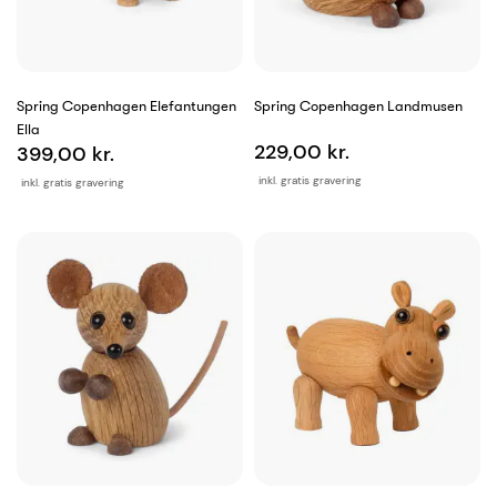
Spring Copenhagen Elefantungen
Spring Copenhagen Landmusen
Ella
229,00 kr.
399,00 kr.
inkl. gratis gravering
inkl. gratis gravering