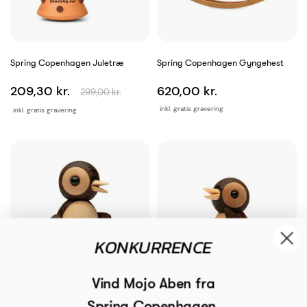
Spring Copenhagen Juletræ
Spring Copenhagen Gyngehest
209,30 kr.
620,00 kr.
299,00 kr.
inkl. gratis gravering
inkl. gratis gravering
KONKURRENCE
Vind Mojo Aben fra
Spring Copenhagen