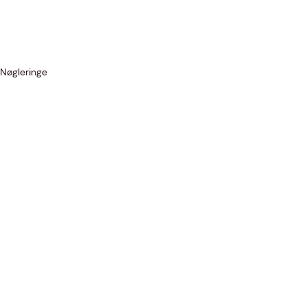
Nøgleringe