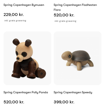
Spring Copenhagen Bymusen
Spring Copenhagen Flodhesten
Flora
229,00 kr.
520,00 kr.
inkl. gratis gravering
inkl. gratis gravering
Spring Copenhagen Polly Panda
Spring Copenhagen Speedy
520,00 kr.
399,00 kr.