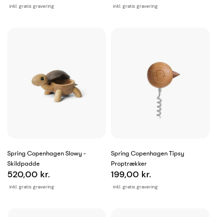
inkl. gratis gravering
inkl. gratis gravering
Spring Copenhagen Slowy -
Spring Copenhagen Tipsy
Skildpadde
Proptrækker
520,00 kr.
199,00 kr.
inkl. gratis gravering
inkl. gratis gravering