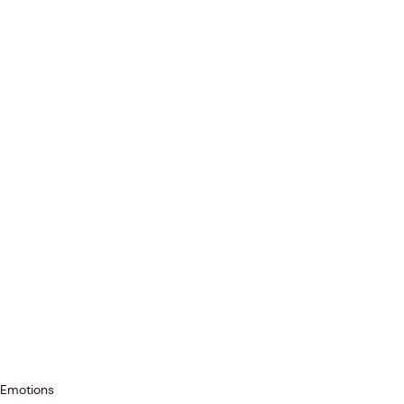
Emotions