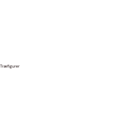
Træfigurer