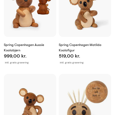
Spring Copenhagen Aussie
Spring Copenhagen Matilda
Koalabjørn
Koalafigur
999,00 kr.
519,00 kr.
inkl. gratis gravering
inkl. gratis gravering