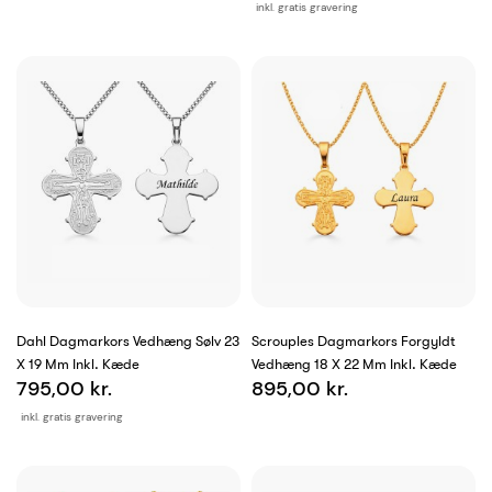
inkl. gratis gravering
Dahl Dagmarkors Vedhæng Sølv 23
Scrouples Dagmarkors Forgyldt
X 19 Mm Inkl. Kæde
Vedhæng 18 X 22 Mm Inkl. Kæde
795,00 kr.
895,00 kr.
inkl. gratis gravering