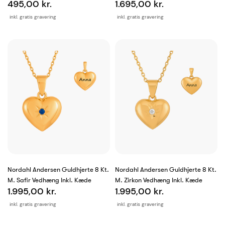
495,00 kr.
1.695,00 kr.
inkl. gratis gravering
inkl. gratis gravering
Nordahl Andersen Guldhjerte 8 Kt.
Nordahl Andersen Guldhjerte 8 Kt.
M. Safir Vedhæng Inkl. Kæde
M. Zirkon Vedhæng Inkl. Kæde
1.995,00 kr.
1.995,00 kr.
inkl. gratis gravering
inkl. gratis gravering