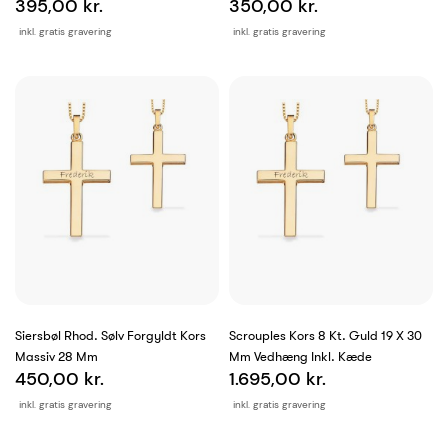
395,00 kr.
350,00 kr.
inkl. gratis gravering
inkl. gratis gravering
Siersbøl Rhod. Sølv Forgyldt Kors
Scrouples Kors 8 Kt. Guld 19 X 30
Massiv 28 Mm
Mm Vedhæng Inkl. Kæde
450,00 kr.
1.695,00 kr.
inkl. gratis gravering
inkl. gratis gravering