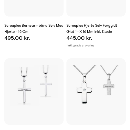
Scrouples Børnearmbånd Sølv Med
Scrouples Hjerte Sølv Forgyldt
Hjerte - 16 Cm
Glat 14 X 16 Mm Inkl. Kæde
495,00 kr.
445,00 kr.
inkl. gratis gravering