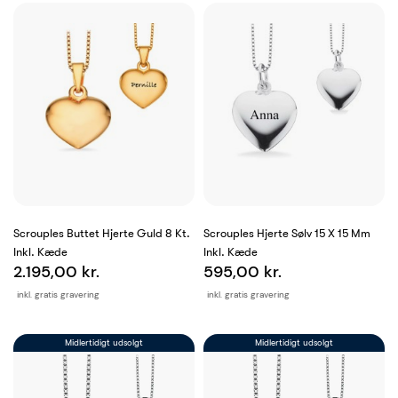
Scrouples Buttet Hjerte Guld 8 Kt.
Scrouples Hjerte Sølv 15 X 15 Mm
Inkl. Kæde
Inkl. Kæde
2.195,00 kr.
595,00 kr.
inkl. gratis gravering
inkl. gratis gravering
Midlertidigt udsolgt
Midlertidigt udsolgt