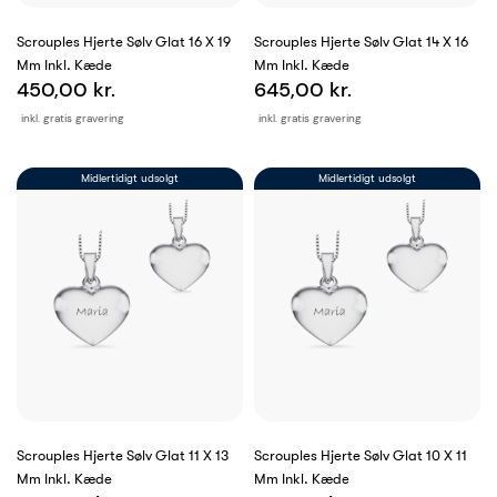
Scrouples Hjerte Sølv Glat 16 X 19
Scrouples Hjerte Sølv Glat 14 X 16
Mm Inkl. Kæde
Mm Inkl. Kæde
450,00 kr.
645,00 kr.
inkl. gratis gravering
inkl. gratis gravering
Midlertidigt udsolgt
Midlertidigt udsolgt
Scrouples Hjerte Sølv Glat 11 X 13
Scrouples Hjerte Sølv Glat 10 X 11
Mm Inkl. Kæde
Mm Inkl. Kæde