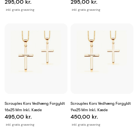
295,00 kr.
295,00 kr.
inkl. gratis gravering
inkl. gratis gravering
Scrouples Kors Vedhæng Forgyldt
Scrouples Kors Vedhæng Forgyldt
16x25 Mm Inkl. Kæde
14x25 Mm Inkl. Kæde
495,00 kr.
450,00 kr.
inkl. gratis gravering
inkl. gratis gravering