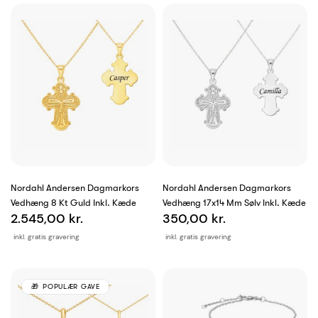
Nordahl Andersen Dagmarkors
Nordahl Andersen Dagmarkors
Vedhæng 8 Kt Guld Inkl. Kæde
Vedhæng 17x14 Mm Sølv Inkl. Kæde
2.545,00 kr.
350,00 kr.
inkl. gratis gravering
inkl. gratis gravering
POPULÆR GAVE