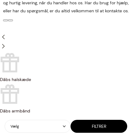
og hurtig levering, når du handler hos os. Har du brug for hjælp,
eller har du spørgsmål, er du altid velkommen til at kontakte os.
Dåbs halskæde
Dåbs armbånd
FILTRER
Vælg