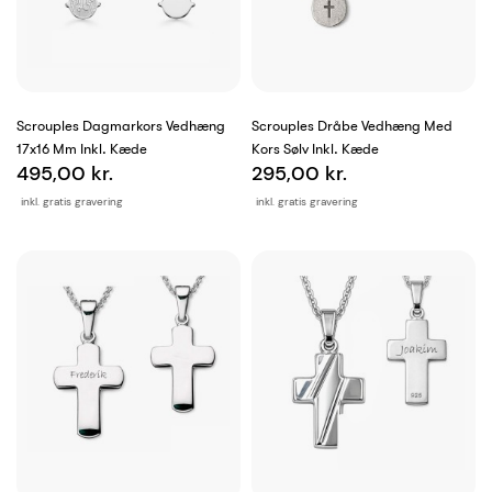
Scrouples Dagmarkors Vedhæng
Scrouples Dråbe Vedhæng Med
17x16 Mm Inkl. Kæde
Kors Sølv Inkl. Kæde
495,00 kr.
295,00 kr.
inkl. gratis gravering
inkl. gratis gravering