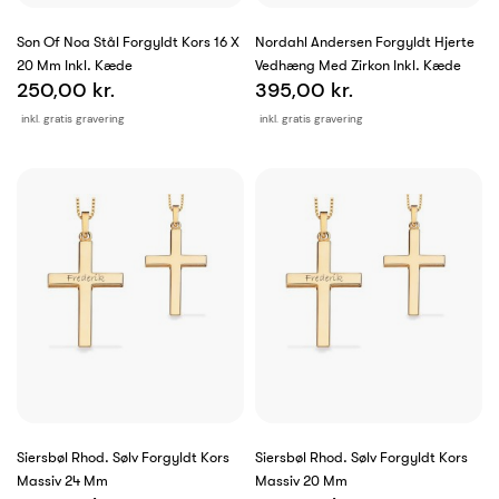
Son Of Noa Stål Forgyldt Kors 16 X
Nordahl Andersen Forgyldt Hjerte
20 Mm Inkl. Kæde
Vedhæng Med Zirkon Inkl. Kæde
250,00 kr.
395,00 kr.
inkl. gratis gravering
inkl. gratis gravering
Siersbøl Rhod. Sølv Forgyldt Kors
Siersbøl Rhod. Sølv Forgyldt Kors
Massiv 24 Mm
Massiv 20 Mm