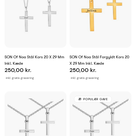
SON Of Noa Stål Kors 20 X 29 Mm
SON Of Noa Stål Forgyldt Kors 20
Inkl. Kæde
X 29 Mm Inkl. Kæde
250,00 kr.
250,00 kr.
inkl. gratis gravering
inkl. gratis gravering
POPULÆR GAVE