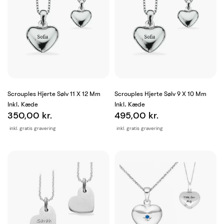
Scrouples Hjerte Sølv 11 X 12 Mm
Scrouples Hjerte Sølv 9 X 10 Mm
Inkl. Kæde
Inkl. Kæde
350,00 kr.
495,00 kr.
inkl. gratis gravering
inkl. gratis gravering