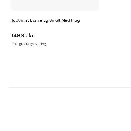
Hoptimist Bumle Eg Small Med Flag
349,95 kr.
inkl. gratis gravering