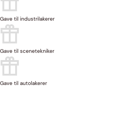
Gave til industrilakerer
Gave til scenetekniker
Gave til autolakerer