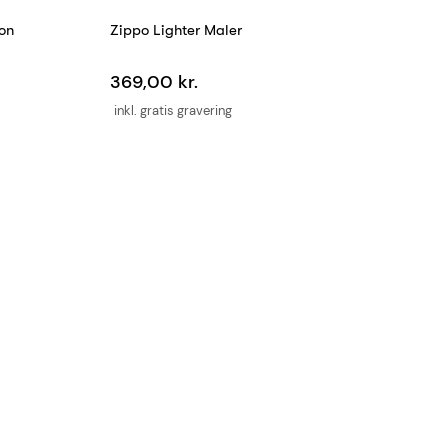
on
Zippo Lighter Maler
369,00 kr.
inkl. gratis gravering