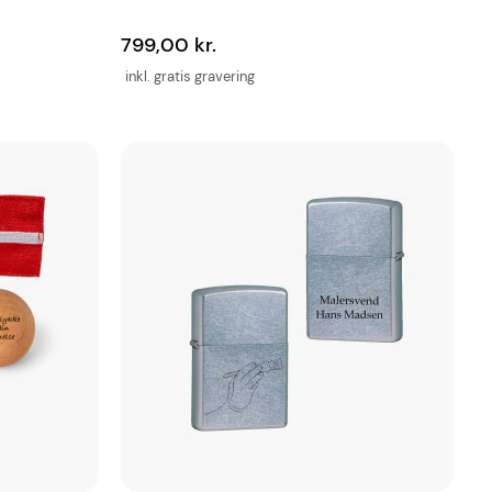
799,00 kr.
inkl. gratis gravering