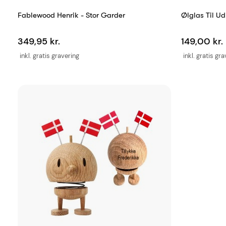
Fablewood Henrik - Stor Garder
Ølglas Til Ud
349,95 kr.
149,00 kr.
inkl. gratis gravering
inkl. gratis gr