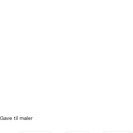
Gave til maler