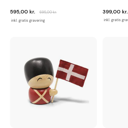
595,00 kr.
399,00 kr.
695,00 kr.
inkl. gratis gr
inkl. gratis gravering