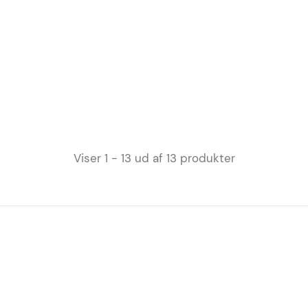
Viser 1 - 13 ud af 13 produkter