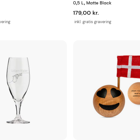
0,5 L, Matte Black
179,00 kr.
avering
inkl. gratis gravering