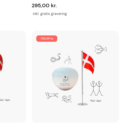
295,00 kr.
inkl. gratis gravering
-100,00 kr.