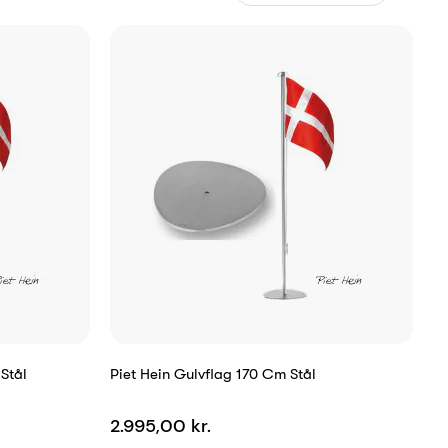
Stål
Piet Hein Gulvflag 170 Cm Stål
2.995,00 kr.