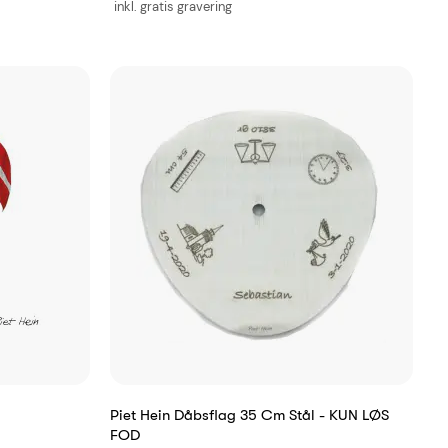
inkl. gratis gravering
Piet Hein Dåbsflag 35 Cm Stål - KUN LØS
FOD