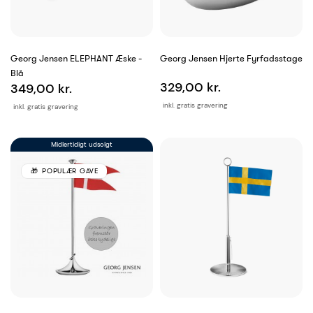
Georg Jensen ELEPHANT Æske -
Georg Jensen Hjerte Fyrfadsstage
Blå
329,00 kr.
349,00 kr.
inkl. gratis gravering
inkl. gratis gravering
Midlertidigt udsolgt
POPULÆR GAVE