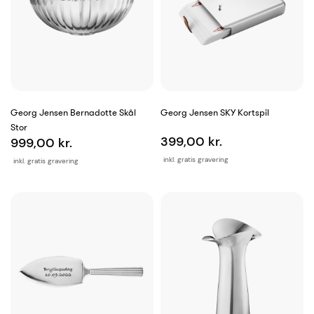
Georg Jensen Bernadotte Skål
Georg Jensen SKY Kortspil
Stor
399,00 kr.
999,00 kr.
inkl. gratis gravering
inkl. gratis gravering