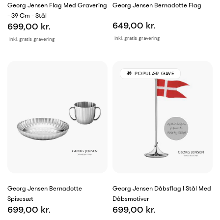
Georg Jensen Flag Med Gravering
Georg Jensen Bernadotte Flag
- 39 Cm - Stål
649,00 kr.
699,00 kr.
inkl. gratis gravering
inkl. gratis gravering
POPULÆR GAVE
Georg Jensen Bernadotte
Georg Jensen Dåbsflag I Stål Med
Spisesæt
Dåbsmotiver
699,00 kr.
699,00 kr.