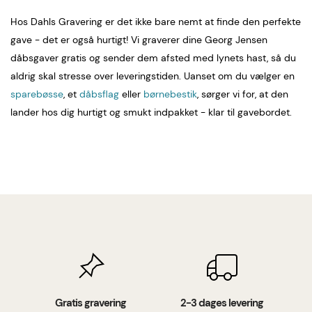
Hos Dahls Gravering er det ikke bare nemt at finde den perfekte
gave - det er også hurtigt! Vi graverer dine Georg Jensen
dåbsgaver gratis og sender dem afsted med lynets hast, så du
aldrig skal stresse over leveringstiden. Uanset om du vælger en
sparebøsse
, et
dåbsflag
eller
børnebestik
, sørger vi for, at den
lander hos dig hurtigt og smukt indpakket - klar til gavebordet.
Gratis gravering
2-3 dages levering