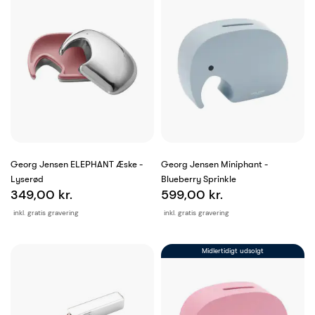
Georg Jensen ELEPHANT Æske -
Georg Jensen Miniphant -
Lyserød
Blueberry Sprinkle
349,00 kr.
599,00 kr.
inkl. gratis gravering
inkl. gratis gravering
Midlertidigt udsolgt