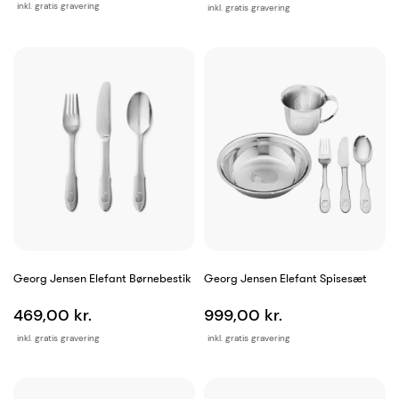
inkl. gratis gravering
inkl. gratis gravering
Georg Jensen Elefant Børnebestik
Georg Jensen Elefant Spisesæt
469,00 kr.
999,00 kr.
inkl. gratis gravering
inkl. gratis gravering