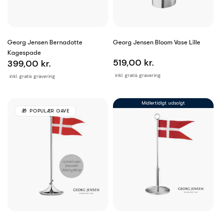
Georg Jensen Bernadotte
Georg Jensen Bloom Vase Lille
Kagespade
519,00 kr.
399,00 kr.
inkl. gratis gravering
inkl. gratis gravering
Midlertidigt udsolgt
POPULÆR GAVE