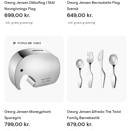
Georg Jensen Dåbsflag I Stål
Georg Jensen Bernadotte Flag
Navngivnings Flag
Svensk
699,00 kr.
649,00 kr.
inkl. gratis gravering
inkl. gratis gravering
POPULÆR GAVE
Georg Jensen Moneyphant
Georg Jensen Alfredo The Twist
Sparegris
Family Børnebestik
799,00 kr.
679,00 kr.