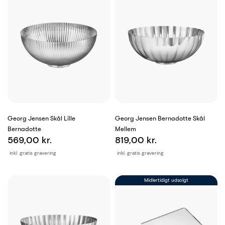
Georg Jensen Skål Lille
Georg Jensen Bernadotte Skål
Bernadotte
Mellem
569,00 kr.
819,00 kr.
inkl. gratis gravering
inkl. gratis gravering
Midlertidigt udsolgt