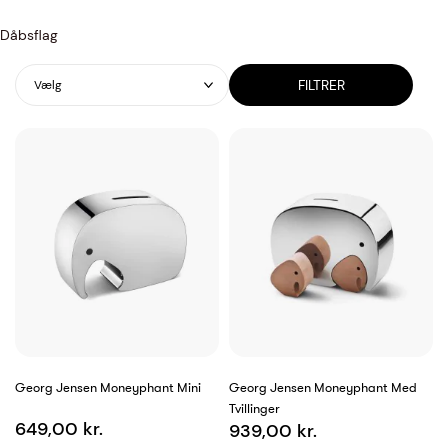
Dåbsflag
FILTRER
Vælg
Georg Jensen Moneyphant Mini
Georg Jensen Moneyphant Med
Tvillinger
649,00 kr.
939,00 kr.