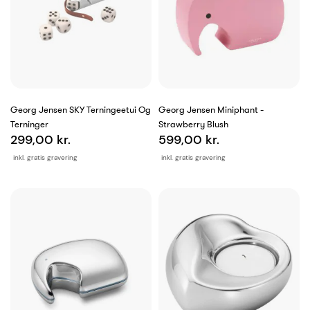
Georg Jensen SKY Terningeetui Og
Georg Jensen Miniphant -
Terninger
Strawberry Blush
299,00 kr.
599,00 kr.
inkl. gratis gravering
inkl. gratis gravering