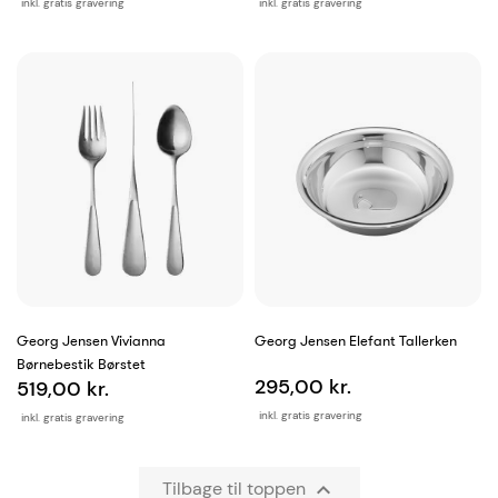
inkl. gratis gravering
inkl. gratis gravering
Georg Jensen Vivianna
Georg Jensen Elefant Tallerken
Børnebestik Børstet
295,00 kr.
519,00 kr.
inkl. gratis gravering
inkl. gratis gravering
Tilbage til toppen
