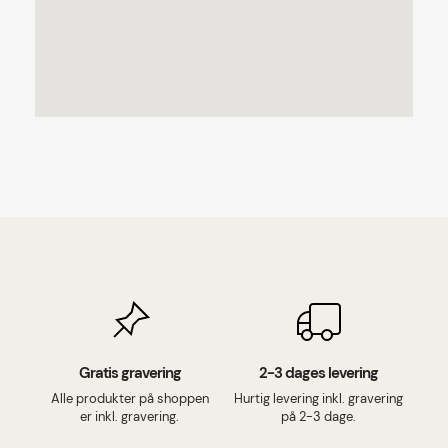
Gratis gravering
2-3 dages levering
Alle produkter på shoppen
Hurtig levering inkl. gravering
er inkl. gravering.
på 2-3 dage.