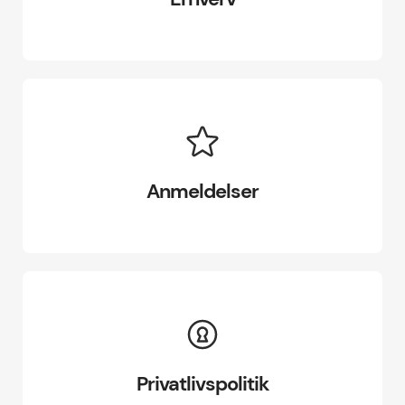
Anmeldelser
Privatlivspolitik