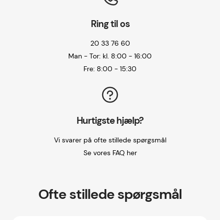
Ring til os
20 33 76 60
Man - Tor: kl. 8:00 - 16:00
Fre: 8:00 - 15:30
Hurtigste hjælp?
Vi svarer på ofte stillede spørgsmål
Se vores FAQ her
Ofte stillede spørgsmål