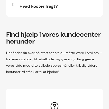
Hvad koster fragt?
Find hjælp i vores kundecenter
herunder
Her finder du svar på stort set alt, du måtte være i tvivl om –
fra leveringstider, til rabatkoder og gravering. Brug gerne
vores side med ofte stillede spørgsmål eller klik dig videre
herunder. Vi står klar til at hjælpe!