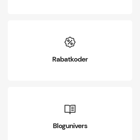
Rabatkoder
Blogunivers