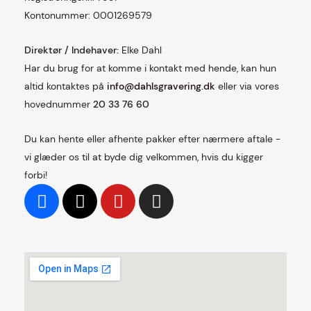
Kontonummer: 0001269579
Direktør / Indehaver:
Elke Dahl
Har du brug for at komme i kontakt med hende, kan hun
altid kontaktes på
info@dahlsgravering.dk
eller via vores
hovednummer
20 33 76 60
Du kan hente eller afhente pakker efter nærmere aftale -
vi glæder os til at byde dig velkommen, hvis du kigger
forbi!