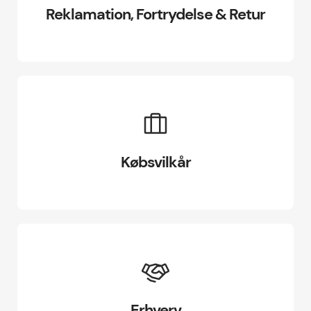
Reklamation, Fortrydelse & Retur
Købsvilkår
Erhverv