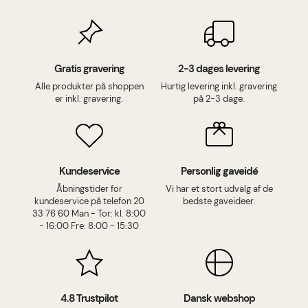
Gratis gravering
2-3 dages levering
Alle produkter på shoppen
Hurtig levering inkl. gravering
er inkl. gravering.
på 2-3 dage.
Kundeservice
Personlig gaveidé
Åbningstider for
Vi har et stort udvalg af de
kundeservice på telefon 20
bedste gaveideer.
33 76 60 Man - Tor: kl. 8:00
- 16:00 Fre: 8:00 - 15:30
4.8 Trustpilot
Dansk webshop