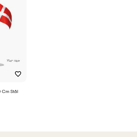
0 Cm Stål