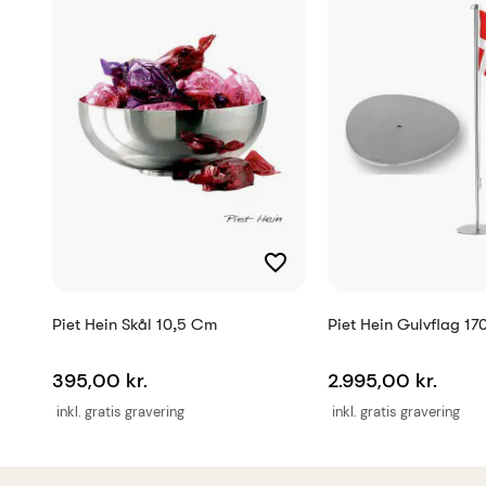
Piet Hein Skål 10,5 Cm
Piet Hein Gulvflag 17
395,00 kr.
2.995,00 kr.
inkl. gratis gravering
inkl. gratis gravering