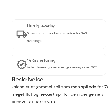
Hurtig levering
Graverede gaver leveres inden for 2-3
hverdage
14 års erfaring
Vi har leveret gaver med gravering siden 2011
Beskrivelse
kalaha er et gammel spil som man spillede for 7
meget flot og lækkert spil for dem der gerne vil
behøver at pakke væk.