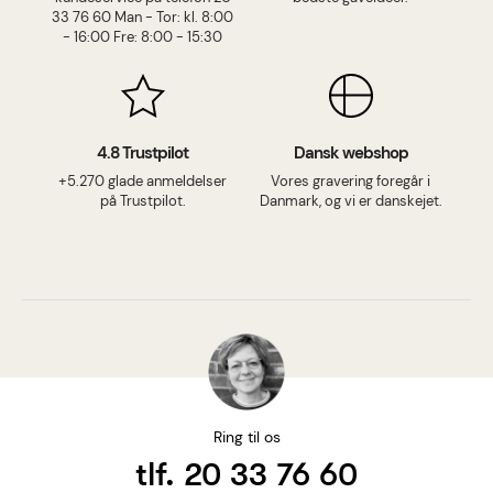
33 76 60 Man - Tor: kl. 8:00
- 16:00 Fre: 8:00 - 15:30
4.8 Trustpilot
Dansk webshop
+5.270 glade anmeldelser
Vores gravering foregår i
på Trustpilot.
Danmark, og vi er danskejet.
Ring til os
tlf. 20 33 76 60