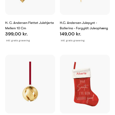
H. C. Andersen Flettet Julehjerte
H.C. Andersen Julepynt -
Mellem 10 Cm
Ballerina - Forgyldt Juleophæng
399,00 kr.
149,00 kr.
inkl. gratis gravering
inkl. gratis gravering