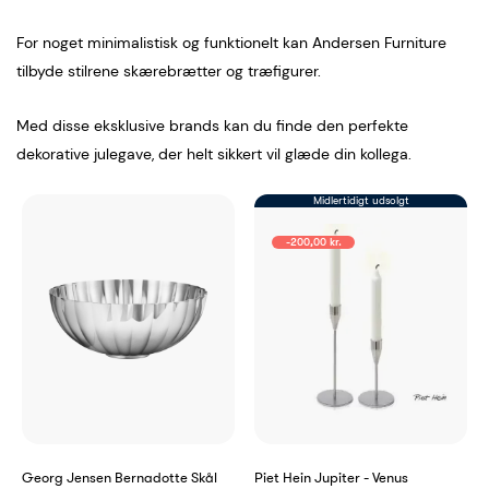
For noget minimalistisk og funktionelt kan Andersen Furniture
tilbyde stilrene skærebrætter og træfigurer.
Med disse eksklusive brands kan du finde den perfekte
dekorative julegave, der helt sikkert vil glæde din kollega.
Midlertidigt udsolgt
-200,00 kr.
Georg Jensen Bernadotte Skål
Piet Hein Jupiter - Venus