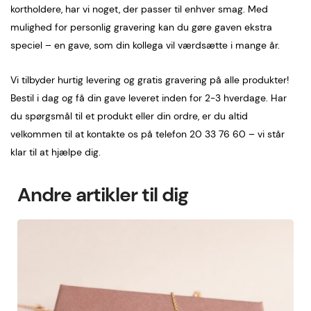
kortholdere, har vi noget, der passer til enhver smag. Med
mulighed for personlig gravering kan du gøre gaven ekstra
speciel – en gave, som din kollega vil værdsætte i mange år.
Vi tilbyder hurtig levering og gratis gravering på alle produkter!
Bestil i dag og få din gave leveret inden for 2-3 hverdage. Har
du spørgsmål til et produkt eller din ordre, er du altid
velkommen til at kontakte os på telefon 20 33 76 60 – vi står
klar til at hjælpe dig.
Andre artikler til dig