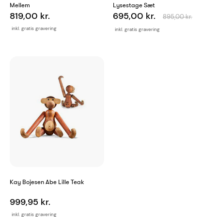
Mellem
Lysestage Sæt
819,00 kr.
695,00 kr.
895,00 kr.
inkl. gratis gravering
inkl. gratis gravering
Kay Bojesen Abe Lille Teak
999,95 kr.
inkl. gratis gravering