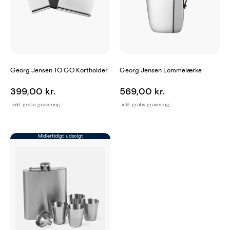
Georg Jensen TO GO Kortholder
Georg Jensen Lommelærke
399,00 kr.
569,00 kr.
inkl. gratis gravering
inkl. gratis gravering
Midlertidigt udsolgt