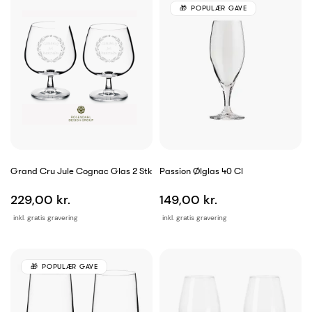
POPULÆR GAVE
Grand Cru Jule Cognac Glas 2 Stk
Passion Ølglas 40 Cl
229,00 kr.
149,00 kr.
inkl. gratis gravering
inkl. gratis gravering
POPULÆR GAVE