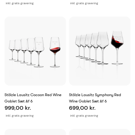
inkl. gratis gravering
inkl. gratis gravering
Stölzle Lausitz Cocoon Red Wine
Stölzle Lausitz Symphony Red
Goblet Sæt Af 6
Wine Goblet Sæt Af 6
999,00 kr.
699,00 kr.
inkl. gratis gravering
inkl. gratis gravering