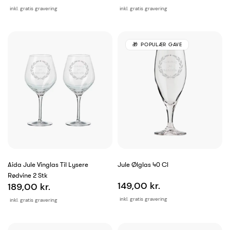
inkl. gratis gravering
inkl. gratis gravering
POPULÆR GAVE
Aida Jule Vinglas Til Lysere
Jule Ølglas 40 Cl
Rødvine 2 Stk
149,00 kr.
189,00 kr.
inkl. gratis gravering
inkl. gratis gravering