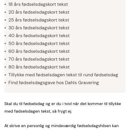
18 års fødselsdagskort tekst
20 års fødselsdagskort tekst
25 års fødselsdagskort tekst
30 års fødselsdagskort tekst
40 års fødselsdagskort tekst
50 års fødselsdagskort tekst
60 års fødselsdagskort tekst
70 års fødselsdagskort tekst
80 års fødselsdagskort tekst
Tillykke med fødselsdagen tekst til rund fødselsdag
Find fødselsdagsgave hos Dahls Gravering
Skal du til fødselsdag og er du i tvivl når det kommer til tillykke
med fødselsdagen tekst, så frygt ej.
At skrive en personlig og mindeværdig fødselsdagshilsen kan