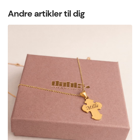
Andre artikler til dig