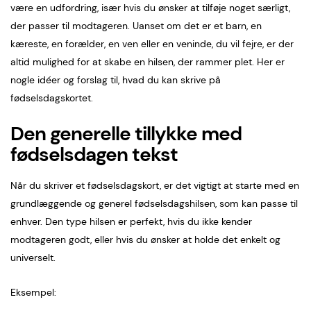
være en udfordring, især hvis du ønsker at tilføje noget særligt,
der passer til modtageren. Uanset om det er et barn, en
kæreste, en forælder, en ven eller en veninde, du vil fejre, er der
altid mulighed for at skabe en hilsen, der rammer plet. Her er
nogle idéer og forslag til, hvad du kan skrive på
fødselsdagskortet.
Den generelle tillykke med
fødselsdagen tekst
Når du skriver et fødselsdagskort, er det vigtigt at starte med en
grundlæggende og generel fødselsdagshilsen, som kan passe til
enhver. Den type hilsen er perfekt, hvis du ikke kender
modtageren godt, eller hvis du ønsker at holde det enkelt og
universelt.
Eksempel: