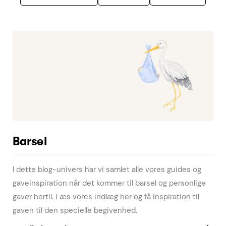
Barsel
I dette blog-univers har vi samlet alle vores guides og
gaveinspiration når det kommer til barsel og personlige
gaver hertil. Læs vores indlæg her og få inspiration til
gaven til den specielle begivenhed.