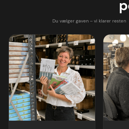
p
Du vælger gaven – vi klarer resten