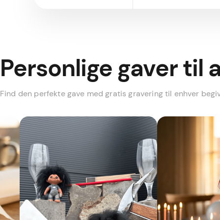
Personlige gaver til 
Find den perfekte gave med gratis gravering til enhver beg