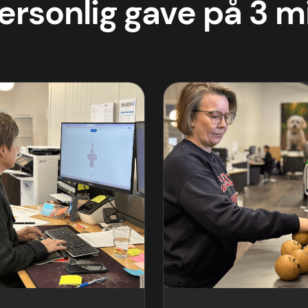
ersonlig gave på 3 m