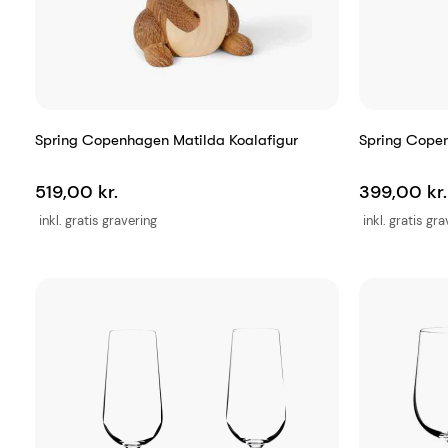
Spring Copenhagen Matilda Koalafigur
Spring Copen
519,00 kr.
399,00 kr.
inkl. gratis gravering
inkl. gratis gr