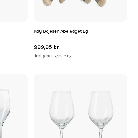
Kay Bojesen Abe Røget Eg
999,95 kr.
inkl. gratis gravering