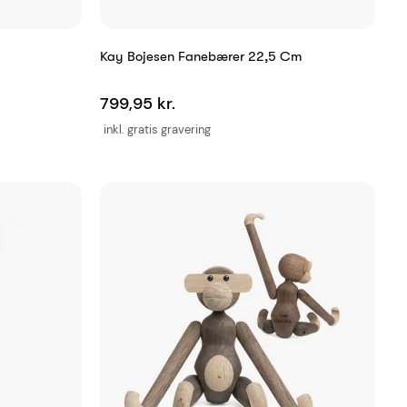
Kay Bojesen Fanebærer 22,5 Cm
799,95 kr.
inkl. gratis gravering