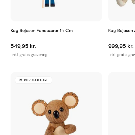
Kay Bojesen Fanebærer 14 Cm
Kay Bojesen A
549,95 kr.
999,95 kr.
inkl. gratis gravering
inkl. gratis gr
POPULÆR GAVE