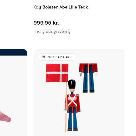
Kay Bojesen Abe Lille Teak
999,95 kr.
inkl. gratis gravering
POPULÆR GAVE