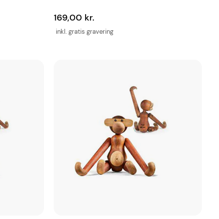
169,00 kr.
inkl. gratis gravering