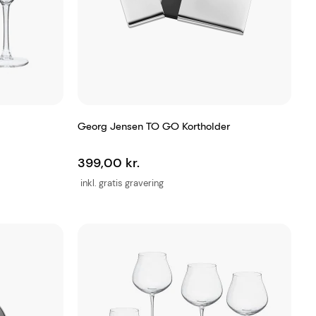
Georg Jensen TO GO Kortholder
399,00 kr.
inkl. gratis gravering