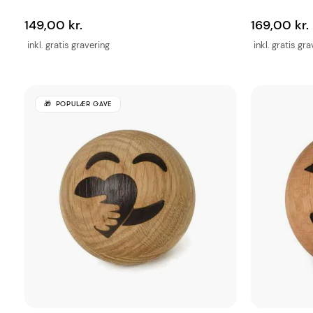
149,00 kr.
169,00 kr.
inkl. gratis gravering
inkl. gratis gr
POPULÆR GAVE