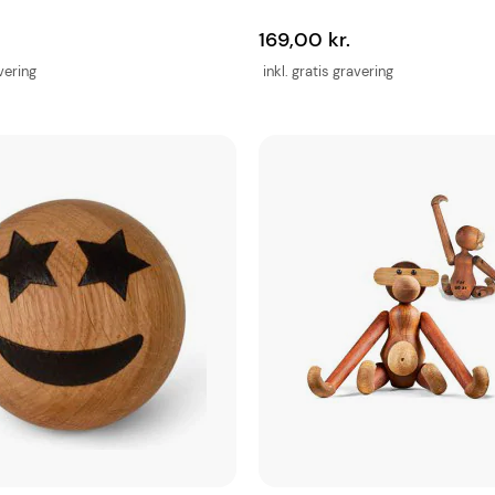
169,00 kr.
avering
inkl. gratis gravering