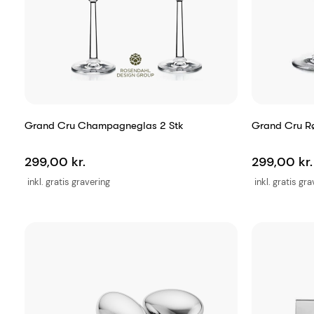
Grand Cru Champagneglas 2 Stk
Grand Cru Rø
299,00 kr.
299,00 kr.
inkl. gratis gravering
inkl. gratis gr