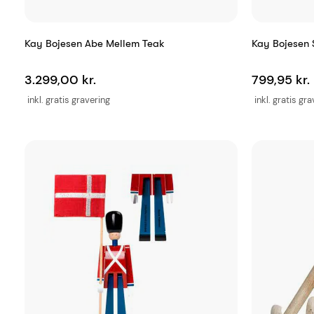
Kay Bojesen Abe Mellem Teak
Kay Bojesen 
3.299,00 kr.
799,95 kr.
inkl. gratis gravering
inkl. gratis gr