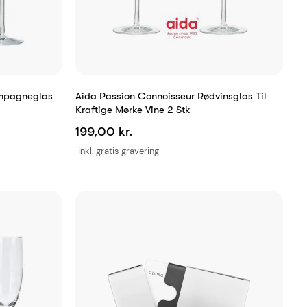
ampagneglas
Aida Passion Connoisseur Rødvinsglas Til
Kraftige Mørke Vine 2 Stk
199,00 kr.
inkl. gratis gravering