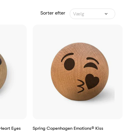
Sorter efter
Vælg
Heart Eyes
Spring Copenhagen Emotions® Kiss