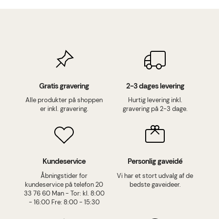
Gratis gravering
2-3 dages levering
Alle produkter på shoppen
Hurtig levering inkl.
er inkl. gravering.
gravering på 2-3 dage.
Kundeservice
Personlig gaveidé
Åbningstider for
Vi har et stort udvalg af de
kundeservice på telefon 20
bedste gaveideer.
33 76 60 Man - Tor: kl. 8:00
- 16:00 Fre: 8:00 - 15:30