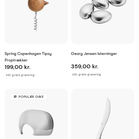
Spring Copenhagen Tipsy
Georg Jensen Isterninger
Proptrækker
359,00 kr.
199,00 kr.
inkl. gratis gravering
inkl. gratis gravering
POPULÆR GAVE