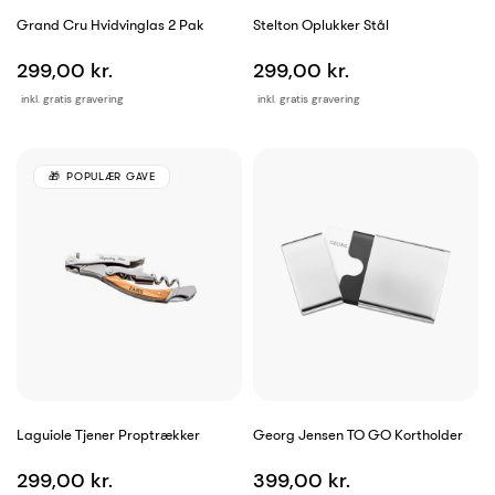
Grand Cru Hvidvinglas 2 Pak
Stelton Oplukker Stål
299,00 kr.
299,00 kr.
inkl. gratis gravering
inkl. gratis gravering
POPULÆR GAVE
Laguiole Tjener Proptrækker
Georg Jensen TO GO Kortholder
299,00 kr.
399,00 kr.