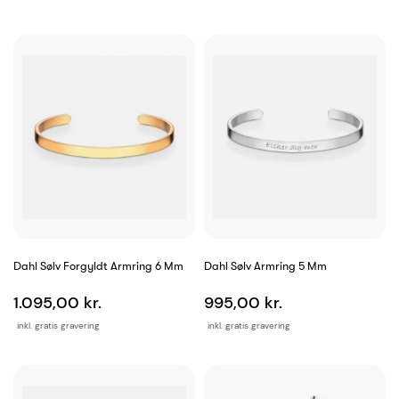
Dahl Sølv Forgyldt Armring 6 Mm
Dahl Sølv Armring 5 Mm
1.095,00 kr.
995,00 kr.
inkl. gratis gravering
inkl. gratis gravering