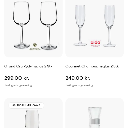
Grand Cru Rødvinsglas 2 Stk
Gourmet Champagneglas 2 Stk
299,00 kr.
249,00 kr.
inkl. gratis gravering
inkl. gratis gravering
POPULÆR GAVE