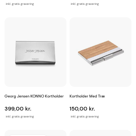
inkl. gratis gravering
inkl. gratis gravering
Georg Jensen KONNO Kortholder
Kortholder Med Træ
399,00 kr.
150,00 kr.
inkl. gratis gravering
inkl. gratis gravering