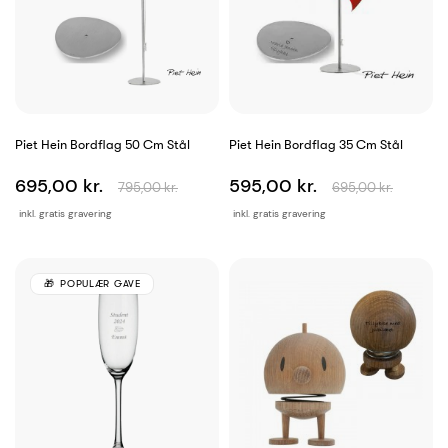
Piet Hein Bordflag 50 Cm Stål
Piet Hein Bordflag 35 Cm Stål
695,00 kr.
595,00 kr.
795,00 kr.
695,00 kr.
inkl. gratis gravering
inkl. gratis gravering
POPULÆR GAVE