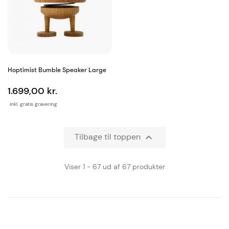
Hoptimist Bumble Speaker Large
1.699,00 kr.
inkl. gratis gravering
Tilbage til toppen

Viser 1 - 67 ud af 67 produkter