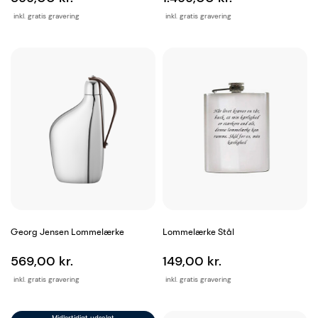
inkl. gratis gravering
inkl. gratis gravering
Georg Jensen Lommelærke
Lommelærke Stål
569,00 kr.
149,00 kr.
inkl. gratis gravering
inkl. gratis gravering
Midlertidigt udsolgt