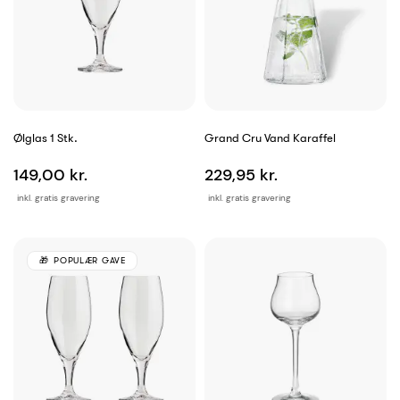
Ølglas 1 Stk.
Grand Cru Vand Karaffel
149,00 kr.
229,95 kr.
inkl. gratis gravering
inkl. gratis gravering
POPULÆR GAVE