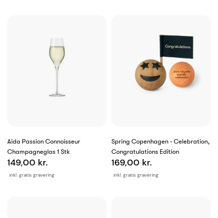
Aida Passion Connoisseur
Spring Copenhagen - Celebration,
Champagneglas 1 Stk
Congratulations Edition
149,00 kr.
169,00 kr.
inkl. gratis gravering
inkl. gratis gravering