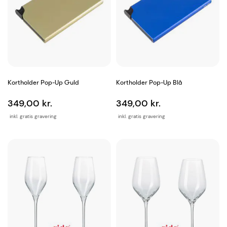
Kortholder Pop-Up Guld
Kortholder Pop-Up Blå
349,00 kr.
349,00 kr.
inkl. gratis gravering
inkl. gratis gravering