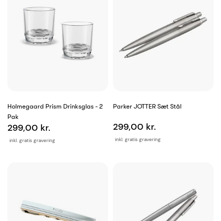
Holmegaard Prism Drinksglas - 2
Parker JOTTER Sæt Stål
Pak
299,00 kr.
299,00 kr.
inkl. gratis gravering
inkl. gratis gravering