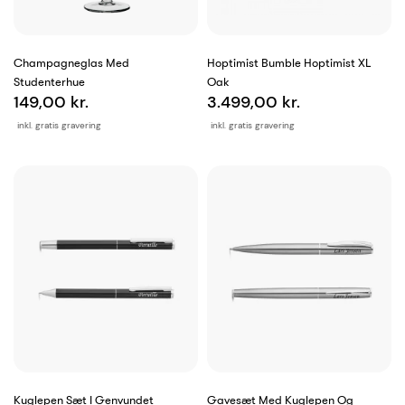
Champagneglas Med
Hoptimist Bumble Hoptimist XL
Studenterhue
Oak
149,00 kr.
3.499,00 kr.
inkl. gratis gravering
inkl. gratis gravering
Kuglepen Sæt I Genvundet
Gavesæt Med Kuglepen Og