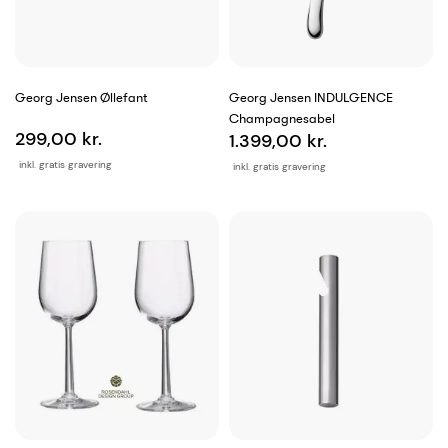
Georg Jensen Øllefant
Georg Jensen INDULGENCE
Champagnesabel
299,00 kr.
1.399,00 kr.
inkl. gratis gravering
inkl. gratis gravering