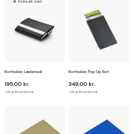
POPULÆR GAVE
Kortholder Læderlook
Kortholder Pop-Up Sort
195,00 kr.
349,00 kr.
inkl. gratis gravering
inkl. gratis gravering