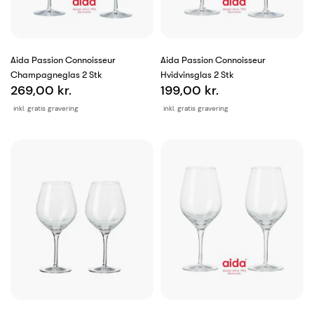
Aida Passion Connoisseur
Aida Passion Connoisseur
Champagneglas 2 Stk
Hvidvinsglas 2 Stk
269,00 kr.
199,00 kr.
inkl. gratis gravering
inkl. gratis gravering