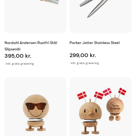
Nordahl Andersen Rustfri Stål
Parker Jotter Stainless Steel
Slipsenål
299,00 kr.
395,00 kr.
inkl. gratis gravering
inkl. gratis gravering