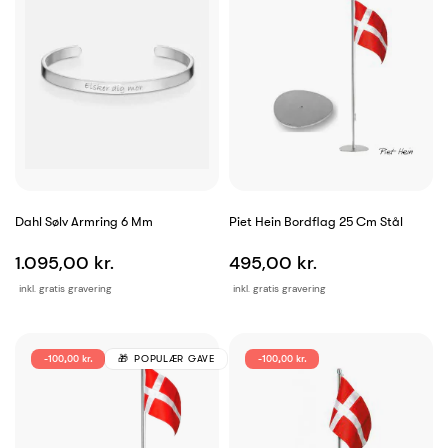
Dahl Sølv Armring 6 Mm
Piet Hein Bordflag 25 Cm Stål
1.095,00 kr.
495,00 kr.
inkl. gratis gravering
inkl. gratis gravering
-100,00 kr.
POPULÆR GAVE
-100,00 kr.