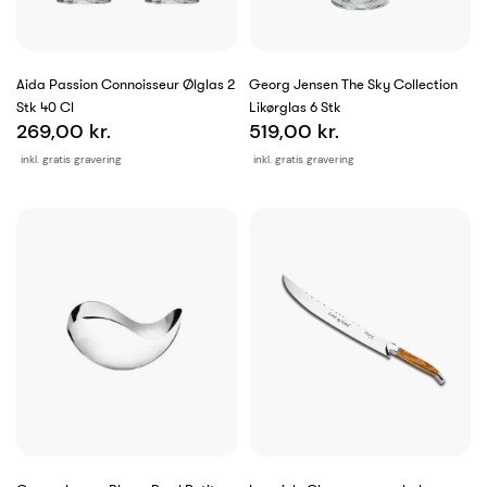
Aida Passion Connoisseur Ølglas 2
Georg Jensen The Sky Collection
Stk 40 Cl
Likørglas 6 Stk
269,00 kr.
519,00 kr.
inkl. gratis gravering
inkl. gratis gravering