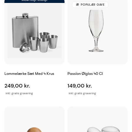
POPULÆR GAVE
Lommelærke Sæt Med 4 Krus
Passion Ølglas 40 Cl
249,00 kr.
149,00 kr.
inkl. gratis gravering
inkl. gratis gravering