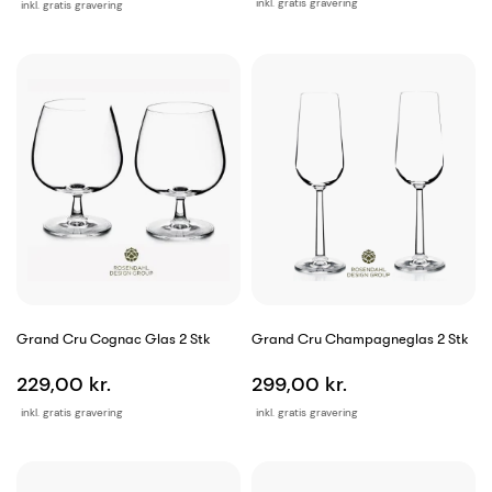
inkl. gratis gravering
inkl. gratis gravering
Grand Cru Cognac Glas 2 Stk
Grand Cru Champagneglas 2 Stk
229,00 kr.
299,00 kr.
inkl. gratis gravering
inkl. gratis gravering