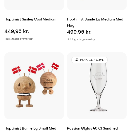
Hoptimist Smiley Cool Medium
Hoptimist Bumle Eg Medium Med
Flag
449,95 kr.
499,95 kr.
inkl. gratis gravering
inkl. gratis gravering
POPULÆR GAVE
Hoptimist Bumle Eg Small Med
Passion Ølglas 40 Cl Sundhed