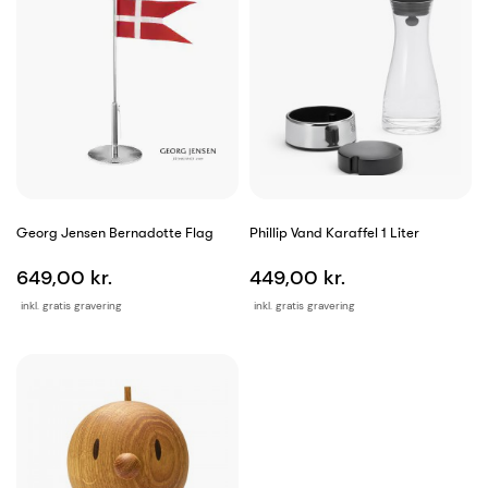
Georg Jensen Bernadotte Flag
Phillip Vand Karaffel 1 Liter
649,00 kr.
449,00 kr.
inkl. gratis gravering
inkl. gratis gravering