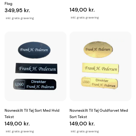
Flag
149,00 kr.
349,95 kr.
inkl. gratis gravering
inkl. gratis gravering
Navneskilt Til Tøj Sort Med Hvid
Navneskilt Til Tøj Guldfarvet Med
Tekst
Sort Tekst
149,00 kr.
149,00 kr.
inkl. gratis gravering
inkl. gratis gravering