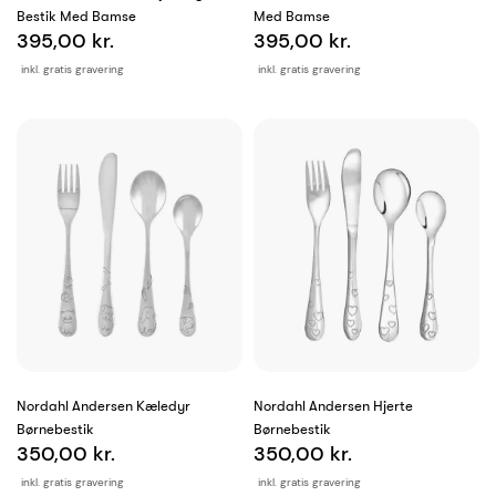
Bestik Med Bamse
Med Bamse
395,00 kr.
395,00 kr.
inkl. gratis gravering
inkl. gratis gravering
Nordahl Andersen Kæledyr
Nordahl Andersen Hjerte
Børnebestik
Børnebestik
350,00 kr.
350,00 kr.
inkl. gratis gravering
inkl. gratis gravering