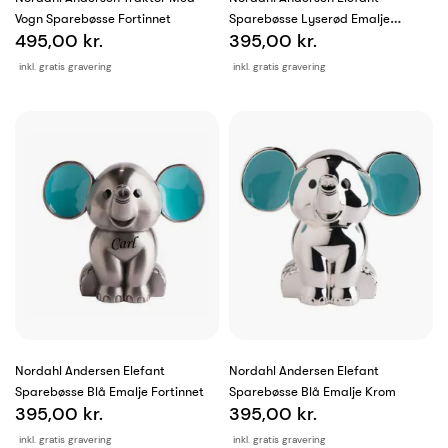
Vogn Sparebøsse Fortinnet
Sparebøsse Lyserød Emalje
495,00 kr.
395,00 kr.
Fortinnet
inkl. gratis gravering
inkl. gratis gravering
Nordahl Andersen Elefant
Nordahl Andersen Elefant
Sparebøsse Blå Emalje Fortinnet
Sparebøsse Blå Emalje Krom
395,00 kr.
395,00 kr.
inkl. gratis gravering
inkl. gratis gravering