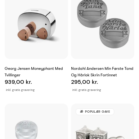
Georg Jensen Moneyphant Med
Nordahl Andersen Min Første Tand
Tvillinger
Og Hårlok Skrin Fortinnet
939,00 kr.
295,00 kr.
inkl. gratis gravering
inkl. gratis gravering
POPULÆR GAVE