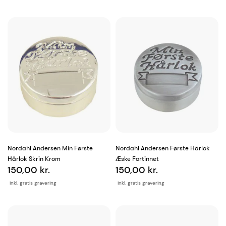
Nordahl Andersen Min Første
Nordahl Andersen Første Hårlok
Hårlok Skrin Krom
Æske Fortinnet
150,00 kr.
150,00 kr.
inkl. gratis gravering
inkl. gratis gravering