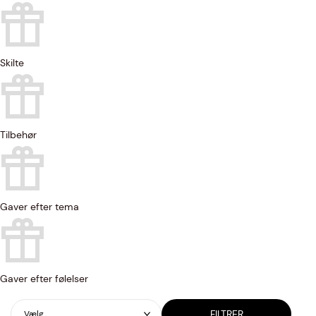
Skilte
Tilbehør
Gaver efter tema
Gaver efter følelser
FILTRER
Vælg