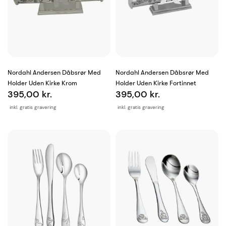
Nordahl Andersen Dåbsrør Med
Nordahl Andersen Dåbsrør Med
Holder Uden Kirke Krom
Holder Uden Kirke Fortinnet
395,00 kr.
395,00 kr.
inkl. gratis gravering
inkl. gratis gravering