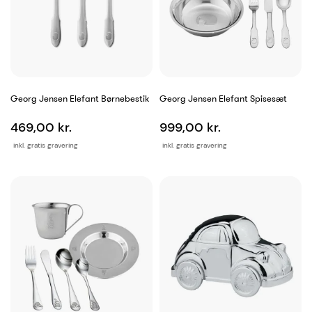
Georg Jensen Elefant Børnebestik
Georg Jensen Elefant Spisesæt
469,00 kr.
999,00 kr.
inkl. gratis gravering
inkl. gratis gravering