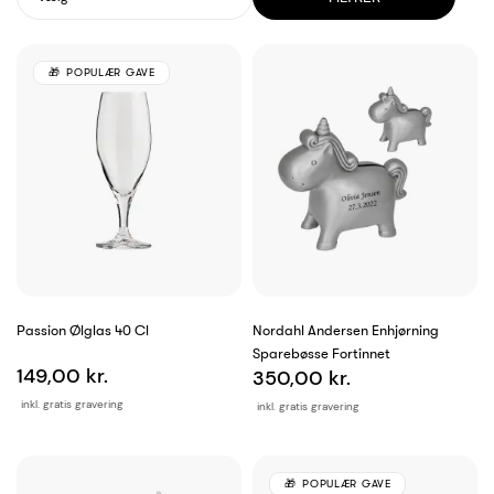
POPULÆR GAVE
Passion Ølglas 40 Cl
Nordahl Andersen Enhjørning
Sparebøsse Fortinnet
149,00 kr.
350,00 kr.
inkl. gratis gravering
inkl. gratis gravering
POPULÆR GAVE