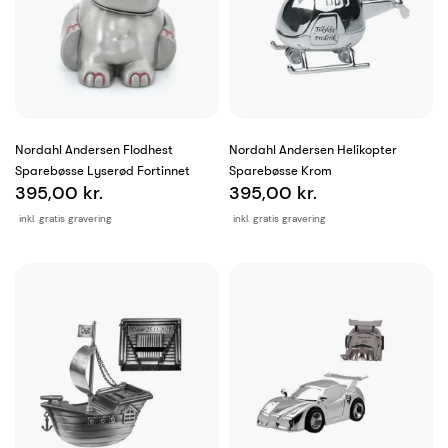
Nordahl Andersen Flodhest
Nordahl Andersen Helikopter
Sparebøsse Lyserød Fortinnet
Sparebøsse Krom
395,00 kr.
395,00 kr.
inkl. gratis gravering
inkl. gratis gravering