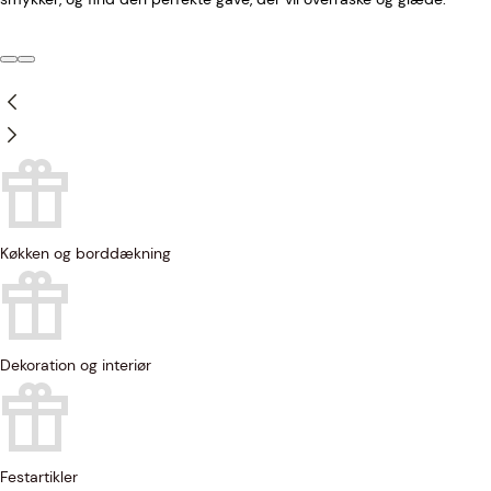
Køkken og borddækning
Dekoration og interiør
Festartikler