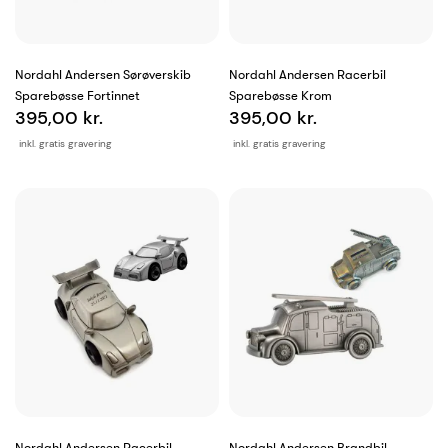
Nordahl Andersen Sørøverskib
Nordahl Andersen Racerbil
Sparebøsse Fortinnet
Sparebøsse Krom
395,00 kr.
395,00 kr.
inkl. gratis gravering
inkl. gratis gravering
Nordahl Andersen Racerbil
Nordahl Andersen Brandbil