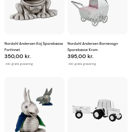
Nordahl Andersen Kaj Sparebøsse
Nordahl Andersen Barnevogn
Fortinnet
Sparebøsse Krom
350,00 kr.
395,00 kr.
inkl. gratis gravering
inkl. gratis gravering