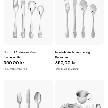
Nordahl Andersen Mumi
Nordahl Andersen Teddy
Børnebestik
Børnebestik
350,00 kr.
350,00 kr.
inkl. gratis gravering
inkl. gratis gravering