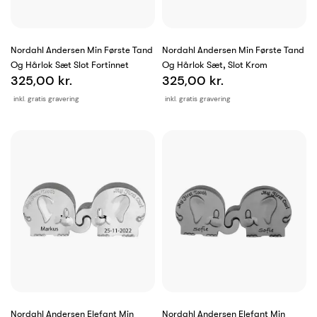
Nordahl Andersen Min Første Tand
Nordahl Andersen Min Første Tand
Og Hårlok Sæt Slot Fortinnet
Og Hårlok Sæt, Slot Krom
325,00 kr.
325,00 kr.
inkl. gratis gravering
inkl. gratis gravering
Nordahl Andersen Elefant Min
Nordahl Andersen Elefant Min