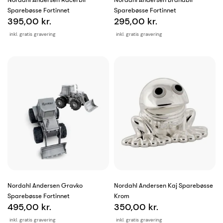
Sparebøsse Fortinnet
Sparebøsse Fortinnet
395,00 kr.
295,00 kr.
inkl. gratis gravering
inkl. gratis gravering
Nordahl Andersen Gravko
Nordahl Andersen Kaj Sparebøsse
Sparebøsse Fortinnet
Krom
495,00 kr.
350,00 kr.
inkl. gratis gravering
inkl. gratis gravering