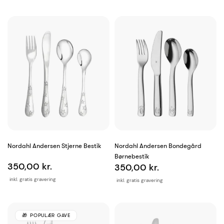
Nordahl Andersen Stjerne Bestik
Nordahl Andersen Bondegård
Børnebestik
350,00 kr.
350,00 kr.
inkl. gratis gravering
inkl. gratis gravering
POPULÆR GAVE