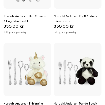
Nordahl Andersen Den Grimme
Nordahl Andersen Kaj & Andrea
Ælling Børnebestik
Børnebestik
350,00 kr.
350,00 kr.
inkl. gratis gravering
inkl. gratis gravering
Nordahl Andersen Enhjørning
Nordahl Andersen Panda Bestik