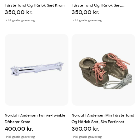
Første Tand Og Hårlok Sæt Krom
Første Tand Og Hårlok Sæt
350,00 kr.
350,00 kr.
Fortinnet
inkl. gratis gravering
inkl. gratis gravering
Nordahl Andersen Twinke-Twinkle
Nordahl Andersen Min Første Tand
Dåbsrør Krom
Og Hårlok Sæt, Sko Fortinnet
400,00 kr.
350,00 kr.
inkl. gratis gravering
inkl. gratis gravering