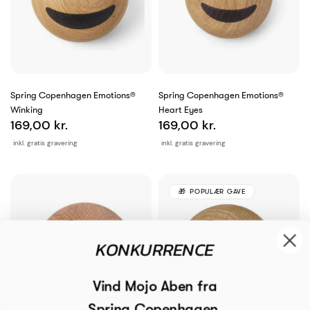
Spring Copenhagen Emotions®
Spring Copenhagen Emotions®
Winking
Heart Eyes
169,00 kr.
169,00 kr.
inkl. gratis gravering
inkl. gratis gravering
POPULÆR GAVE
KONKURRENCE
Vind Mojo Aben fra
Spring Copenhagen