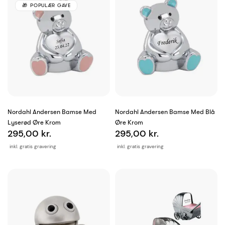
POPULÆR GAVE
Nordahl Andersen Bamse Med
Nordahl Andersen Bamse Med Blå
Lyserød Øre Krom
Øre Krom
295,00 kr.
295,00 kr.
inkl. gratis gravering
inkl. gratis gravering