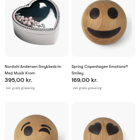
Nordahl Andersen Smykkeskrin
Spring Copenhagen Emotions®
Med Musik Krom
Smiley
395,00 kr.
169,00 kr.
inkl. gratis gravering
inkl. gratis gravering