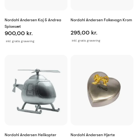
Nordahl Andersen Kaj & Andrea
Nordahl Andersen Folkevogn Krom
Spisesæt
295,00 kr.
900,00 kr.
inkl. gratis gravering
inkl. gratis gravering
Nordahl Andersen Helikopter
Nordahl Andersen Hjerte