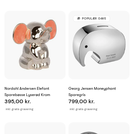
POPULÆR GAVE
Nordahl Andersen Elefant
Georg Jensen Moneyphant
Sparebøsse Lyserød Krom
Sparegris
395,00 kr.
799,00 kr.
inkl. gratis gravering
inkl. gratis gravering