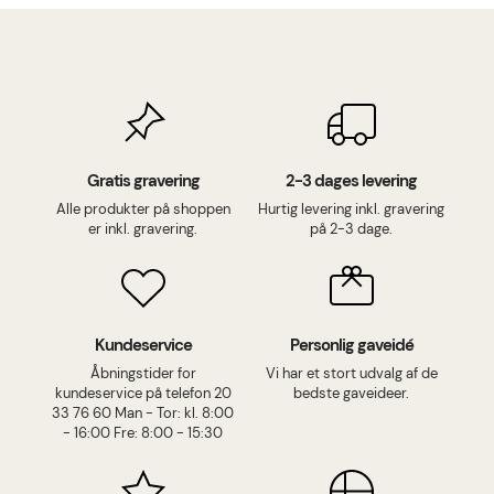
Gratis gravering
2-3 dages levering
Alle produkter på shoppen
Hurtig levering inkl. gravering
er inkl. gravering.
på 2-3 dage.
Kundeservice
Personlig gaveidé
Åbningstider for
Vi har et stort udvalg af de
kundeservice på telefon 20
bedste gaveideer.
33 76 60 Man - Tor: kl. 8:00
- 16:00 Fre: 8:00 - 15:30