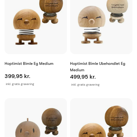
Hoptimist Bimle Eg Medium
Hoptimist Bimle Ubehandlet Eg
Medium
399,95 kr.
499,95 kr.
inkl. gratis gravering
inkl. gratis gravering