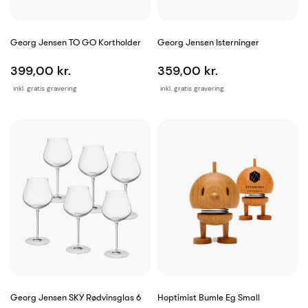
Georg Jensen TO GO Kortholder
Georg Jensen Isterninger
399,00 kr.
359,00 kr.
inkl. gratis gravering
inkl. gratis gravering
Georg Jensen SKY Rødvinsglas 6
Hoptimist Bumle Eg Small