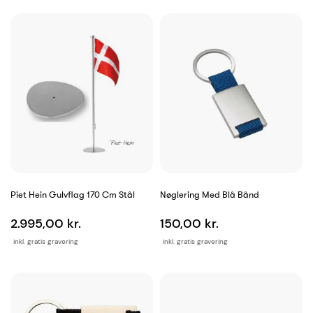
Piet Hein Gulvflag 170 Cm Stål
Nøglering Med Blå Bånd
2.995,00 kr.
150,00 kr.
inkl. gratis gravering
inkl. gratis gravering