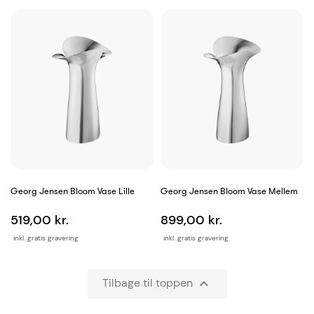
Georg Jensen Bloom Vase Lille
Georg Jensen Bloom Vase Mellem
519,00 kr.
899,00 kr.
inkl. gratis gravering
inkl. gratis gravering
Tilbage til toppen
