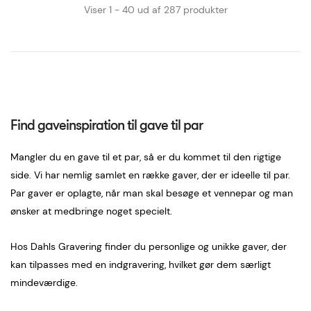
Viser 1 - 40 ud af 287 produkter
Find gaveinspiration til gave til par
Mangler du en gave til et par, så er du kommet til den rigtige
side. Vi har nemlig samlet en række gaver, der er ideelle til par.
Par gaver er oplagte, når man skal besøge et vennepar og man
ønsker at medbringe noget specielt.
Hos Dahls Gravering finder du personlige og unikke gaver, der
kan tilpasses med en indgravering, hvilket gør dem særligt
mindeværdige.