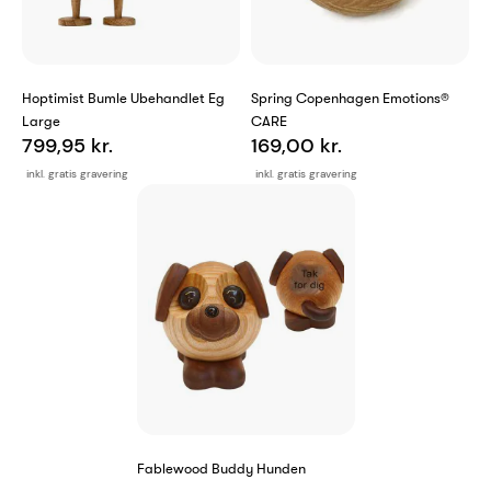
Hoptimist Bumle Ubehandlet Eg
Spring Copenhagen Emotions®
Large
CARE
799,95 kr.
169,00 kr.
inkl. gratis gravering
inkl. gratis gravering
Fablewood Buddy Hunden