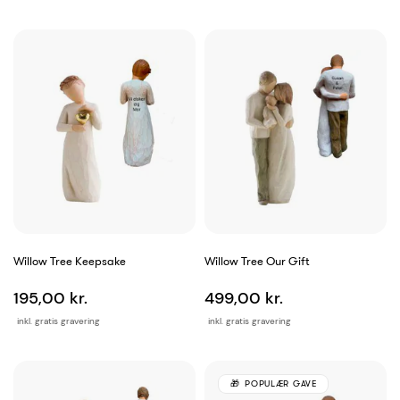
Willow Tree Keepsake
Willow Tree Our Gift
195,00 kr.
499,00 kr.
inkl. gratis gravering
inkl. gratis gravering
POPULÆR GAVE