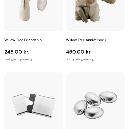
Willow Tree Friendship
Willow Tree Anniversary
245,00 kr.
450,00 kr.
inkl. gratis gravering
inkl. gratis gravering