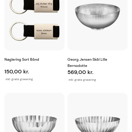
Nøglering Sort Bånd
Georg Jensen Skål Lille
Bernadotte
150,00 kr.
569,00 kr.
inkl. gratis gravering
inkl. gratis gravering