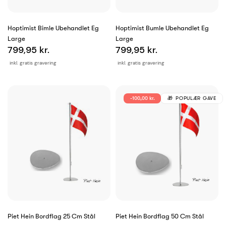
Hoptimist Bimle Ubehandlet Eg
Hoptimist Bumle Ubehandlet Eg
Large
Large
799,95 kr.
799,95 kr.
inkl. gratis gravering
inkl. gratis gravering
-100,00 kr.
POPULÆR GAVE
Piet Hein Bordflag 25 Cm Stål
Piet Hein Bordflag 50 Cm Stål