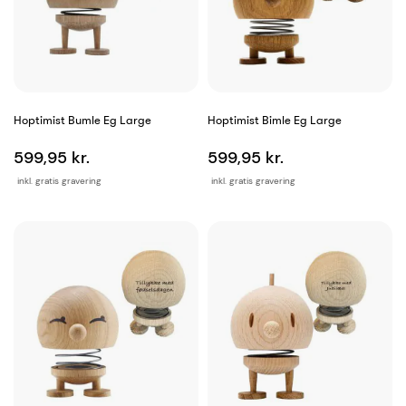
Hoptimist Bumle Eg Large
Hoptimist Bimle Eg Large
599,95 kr.
599,95 kr.
inkl. gratis gravering
inkl. gratis gravering