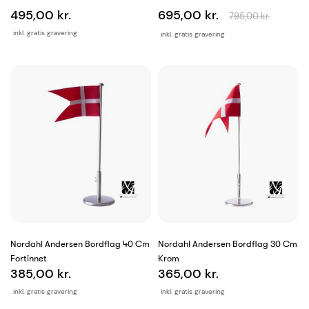
495,00 kr.
695,00 kr.
795,00 kr.
inkl. gratis gravering
inkl. gratis gravering
Nordahl Andersen Bordflag 40 Cm
Nordahl Andersen Bordflag 30 Cm
Fortinnet
Krom
385,00 kr.
365,00 kr.
inkl. gratis gravering
inkl. gratis gravering