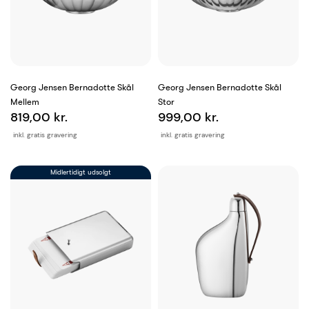
Georg Jensen Bernadotte Skål
Georg Jensen Bernadotte Skål
Mellem
Stor
819,00 kr.
999,00 kr.
inkl. gratis gravering
inkl. gratis gravering
Midlertidigt udsolgt