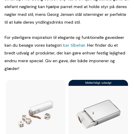
elefant nøglering kan hjælpe parret med at holde styr på deres
nøgler med stil, mens Georg Jensen stål isterninger er perfekte
til at køle deres yndlingsdrinks med stil.
For yderligere inspiration til elegante og funktionelle gaveideer
kan du besøge vores kategori
bar tilbehør
. Her finder du et
bredt udvalg af produkter, der kan gøre enhver festlig lejlighed
endnu mere speciel. Giv en gave, der både imponerer og
glæder!
Midlertidigt udsolgt