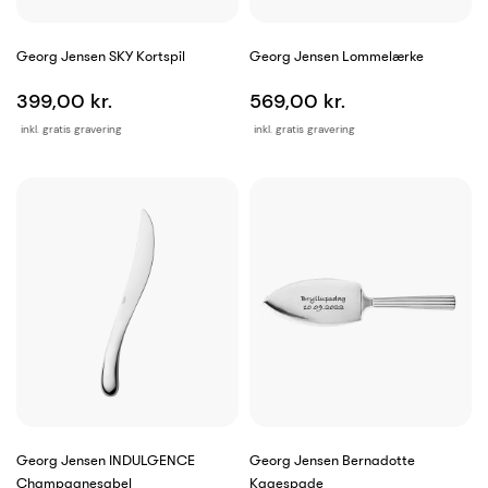
Georg Jensen SKY Kortspil
Georg Jensen Lommelærke
399,00 kr.
569,00 kr.
inkl. gratis gravering
inkl. gratis gravering
Georg Jensen INDULGENCE
Georg Jensen Bernadotte
Champagnesabel
Kagespade