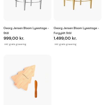
Georg Jensen Bloom Lysestage -
Georg Jensen Bloom Lysestage -
Stål
Forgyldt Stål
999,00 kr.
1.499,00 kr.
inkl. gratis gravering
inkl. gratis gravering