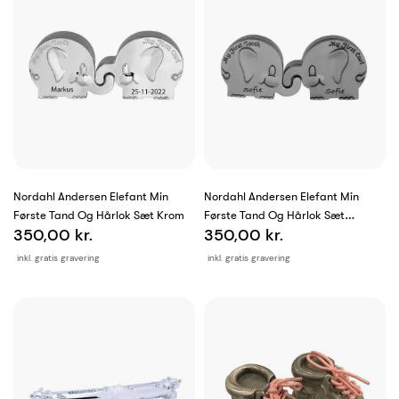
Nordahl Andersen Elefant Min
Nordahl Andersen Elefant Min
Første Tand Og Hårlok Sæt Krom
Første Tand Og Hårlok Sæt
350,00 kr.
350,00 kr.
Fortinnet
inkl. gratis gravering
inkl. gratis gravering