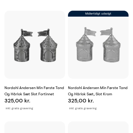
Midlertidigt udsolgt
Nordahl Andersen Min Første Tand
Nordahl Andersen Min Første Tand
Og Hårlok Sæt Slot Fortinnet
Og Hårlok Sæt, Slot Krom
325,00 kr.
325,00 kr.
inkl. gratis gravering
inkl. gratis gravering