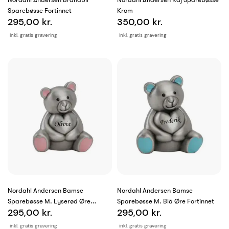
Sparebøsse Fortinnet
Krom
295,00 kr.
350,00 kr.
inkl. gratis gravering
inkl. gratis gravering
Nordahl Andersen Bamse
Nordahl Andersen Bamse
Sparebøsse M. Lyserød Øre
Sparebøsse M. Blå Øre Fortinnet
295,00 kr.
295,00 kr.
Fortinnet
inkl. gratis gravering
inkl. gratis gravering