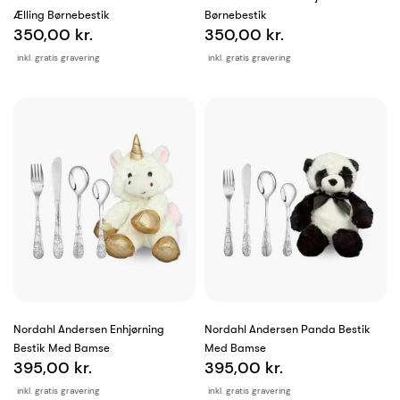
Ælling Børnebestik
Børnebestik
350,00 kr.
350,00 kr.
inkl. gratis gravering
inkl. gratis gravering
Nordahl Andersen Enhjørning
Nordahl Andersen Panda Bestik
Bestik Med Bamse
Med Bamse
395,00 kr.
395,00 kr.
inkl. gratis gravering
inkl. gratis gravering