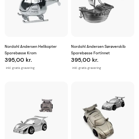
Nordahl Andersen Helikopter
Nordahl Andersen Sørøverskib
Sparebøsse Krom
Sparebøsse Fortinnet
395,00 kr.
395,00 kr.
inkl. gratis gravering
inkl. gratis gravering