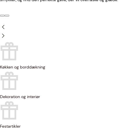
Køkken og borddækning
Dekoration og interiør
Festartikler