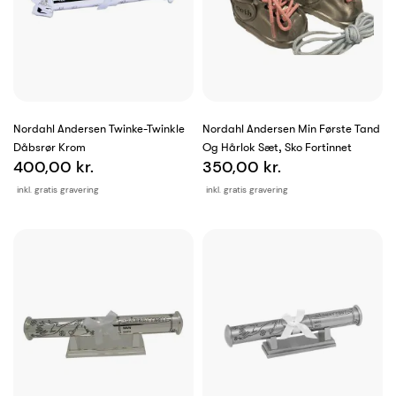
Nordahl Andersen Twinke-Twinkle
Nordahl Andersen Min Første Tand
Dåbsrør Krom
Og Hårlok Sæt, Sko Fortinnet
400,00 kr.
350,00 kr.
inkl. gratis gravering
inkl. gratis gravering