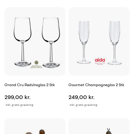
Grand Cru Rødvinsglas 2 Stk
Gourmet Champagneglas 2 Stk
299,00 kr.
249,00 kr.
inkl. gratis gravering
inkl. gratis gravering