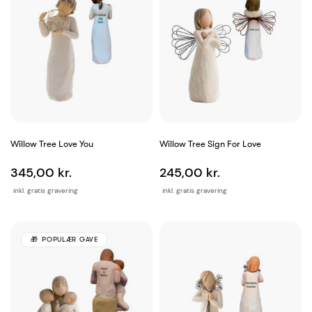
Willow Tree Love You
Willow Tree Sign For Love
345,00 kr.
245,00 kr.
inkl. gratis gravering
inkl. gratis gravering
POPULÆR GAVE