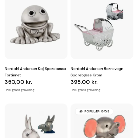
Nordahl Andersen Kaj Sparebøsse
Nordahl Andersen Barnevogn
Fortinnet
Sparebøsse Krom
350,00 kr.
395,00 kr.
inkl. gratis gravering
inkl. gratis gravering
POPULÆR GAVE