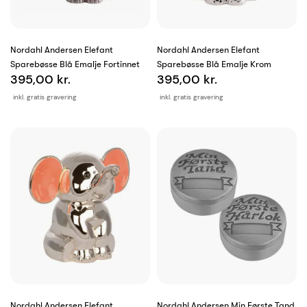
Nordahl Andersen Elefant
Nordahl Andersen Elefant
Sparebøsse Blå Emalje Fortinnet
Sparebøsse Blå Emalje Krom
395,00 kr.
395,00 kr.
inkl. gratis gravering
inkl. gratis gravering
Nordahl Andersen Elefant
Nordahl Andersen Min Første Tand