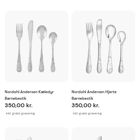
Nordahl Andersen Kæledyr
Nordahl Andersen Hjerte
Børnebestik
Børnebestik
350,00 kr.
350,00 kr.
inkl. gratis gravering
inkl. gratis gravering