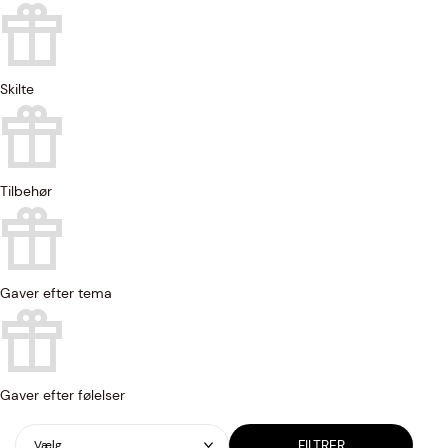
Skilte
Tilbehør
Gaver efter tema
Gaver efter følelser
FILTRER
Vælg