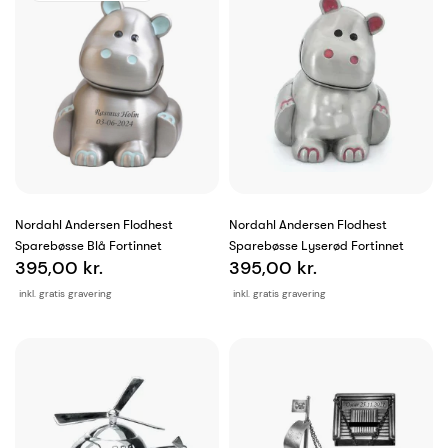
Nordahl Andersen Flodhest
Nordahl Andersen Flodhest
Sparebøsse Blå Fortinnet
Sparebøsse Lyserød Fortinnet
395,00 kr.
395,00 kr.
inkl. gratis gravering
inkl. gratis gravering