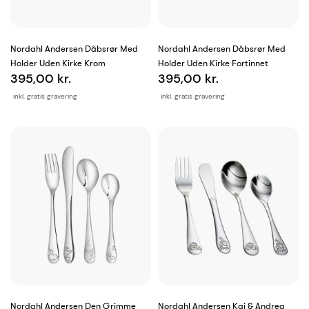
Nordahl Andersen Dåbsrør Med
Nordahl Andersen Dåbsrør Med
Holder Uden Kirke Krom
Holder Uden Kirke Fortinnet
395,00 kr.
395,00 kr.
inkl. gratis gravering
inkl. gratis gravering
Nordahl Andersen Den Grimme
Nordahl Andersen Kaj & Andrea