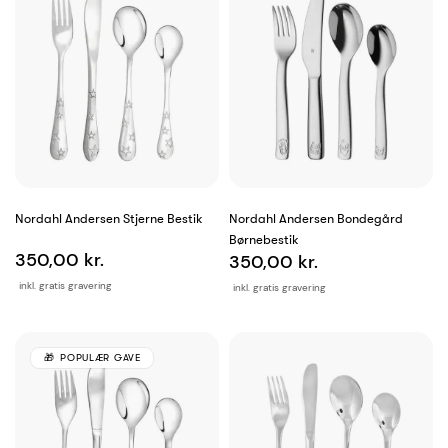
Nordahl Andersen Stjerne Bestik
Nordahl Andersen Bondegård
Børnebestik
350,00 kr.
350,00 kr.
inkl. gratis gravering
inkl. gratis gravering
POPULÆR GAVE