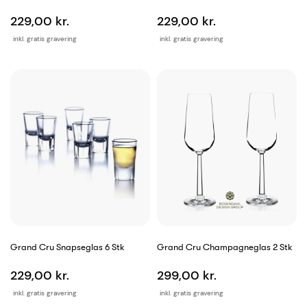
229,00 kr.
229,00 kr.
inkl. gratis gravering
inkl. gratis gravering
Grand Cru Snapseglas 6 Stk
Grand Cru Champagneglas 2 Stk
229,00 kr.
299,00 kr.
inkl. gratis gravering
inkl. gratis gravering