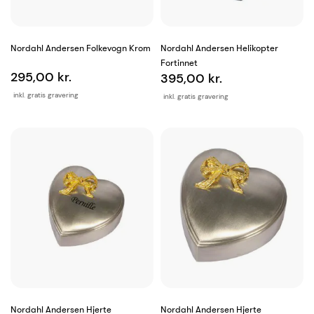
Nordahl Andersen Folkevogn Krom
Nordahl Andersen Helikopter
Fortinnet
295,00 kr.
395,00 kr.
inkl. gratis gravering
inkl. gratis gravering
Nordahl Andersen Hjerte
Nordahl Andersen Hjerte