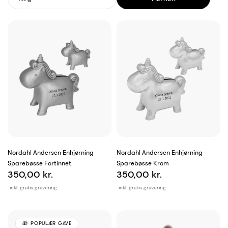
Nordahl Andersen Enhjørning
Nordahl Andersen Enhjørning
Sparebøsse Fortinnet
Sparebøsse Krom
350,00 kr.
350,00 kr.
inkl. gratis gravering
inkl. gratis gravering
POPULÆR GAVE