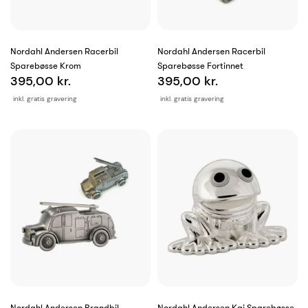
Nordahl Andersen Racerbil
Nordahl Andersen Racerbil
Sparebøsse Krom
Sparebøsse Fortinnet
395,00 kr.
395,00 kr.
inkl. gratis gravering
inkl. gratis gravering
Nordahl Andersen Brandbil
Nordahl Andersen Kaj Sparebøsse