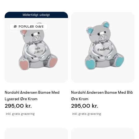
Midlertidigt udsolgt
POPULÆR GAVE
Nordahl Andersen Bamse Med
Nordahl Andersen Bamse Med Blå
Lyserød Øre Krom
Øre Krom
295,00 kr.
295,00 kr.
inkl. gratis gravering
inkl. gratis gravering