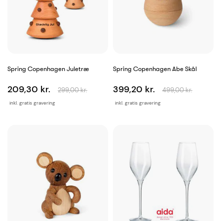
Spring Copenhagen Juletræ
Spring Copenhagen Abe Skål
209,30 kr.
399,20 kr.
299,00 kr.
499,00 kr.
inkl. gratis gravering
inkl. gratis gravering