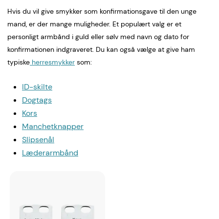
Hvis du vil give smykker som konfirmationsgave til den unge
mand, er der mange muligheder. Et populært valg er et
personligt armbånd i guld eller sølv med navn og dato for
konfirmationen indgraveret. Du kan også vælge at give ham
typiske
herresmykker
som:
ID-skilte
Dogtags
Kors
Manchetknapper
Slipsenål
Læderarmbånd