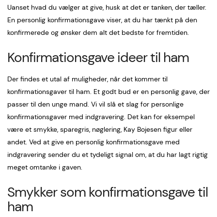
Uanset hvad du vælger at give, husk at det er tanken, der tæller.
En personlig konfirmationsgave viser, at du har tænkt på den
konfirmerede og ønsker dem alt det bedste for fremtiden.
Konfirmationsgave ideer til ham
Der findes et utal af muligheder, når det kommer til
konfirmationsgaver til ham. Et godt bud er en personlig gave, der
passer til den unge mand.
Vi vil slå et slag for personlige
konfirmationsgaver med indgravering. Det kan for eksempel
være et smykke, sparegris, nøglering, Kay Bojesen figur eller
andet. Ved at give en personlig konfirmationsgave med
indgravering sender du et tydeligt signal om, at du har lagt rigtig
meget omtanke i gaven.
Smykker som konfirmationsgave til
ham