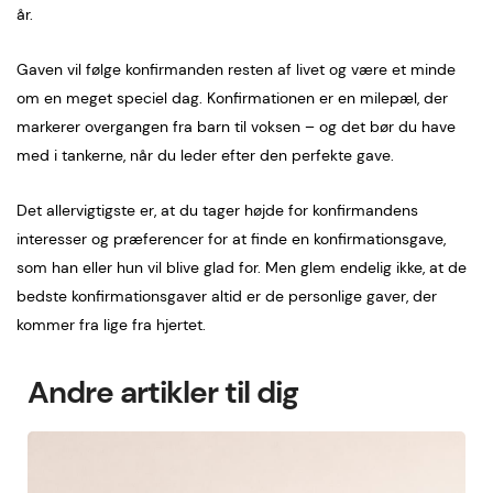
år.
Gaven vil følge konfirmanden resten af livet og være et minde
om en meget speciel dag. Konfirmationen er en milepæl, der
markerer overgangen fra barn til voksen – og det bør du have
med i tankerne, når du leder efter den perfekte gave.
Det allervigtigste er, at du tager højde for konfirmandens
interesser og præferencer for at finde en konfirmationsgave,
som han eller hun vil blive glad for. Men glem endelig ikke, at de
bedste konfirmationsgaver altid er de personlige gaver, der
kommer fra lige fra hjertet.
Andre artikler til dig