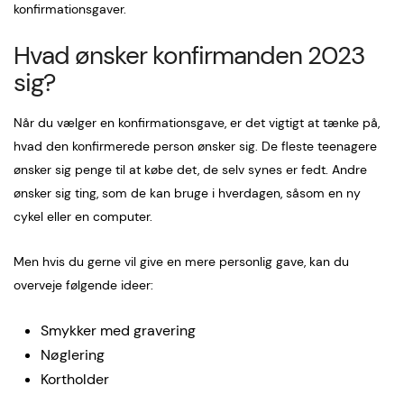
konfirmationsgaver.
Hvad ønsker konfirmanden 2023
sig?
Når du vælger en konfirmationsgave, er det vigtigt at tænke på,
hvad den konfirmerede person ønsker sig. De fleste teenagere
ønsker sig penge til at købe det, de selv synes er fedt. Andre
ønsker sig ting, som de kan bruge i hverdagen, såsom en ny
cykel eller en computer.
Men hvis du gerne vil give en mere personlig gave, kan du
overveje følgende ideer:
Smykker med gravering
Nøglering
Kortholder