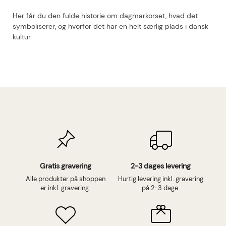
Her får du den fulde historie om dagmarkorset, hvad det
symboliserer, og hvorfor det har en helt særlig plads i dansk
kultur.
Gratis gravering
2-3 dages levering
Alle produkter på shoppen
Hurtig levering inkl. gravering
er inkl. gravering.
på 2-3 dage.