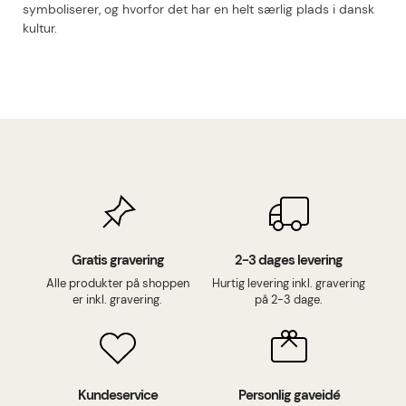
symboliserer, og hvorfor det har en helt særlig plads i dansk
kultur.
Gratis gravering
2-3 dages levering
Alle produkter på shoppen
Hurtig levering inkl. gravering
er inkl. gravering.
på 2-3 dage.
Kundeservice
Personlig gaveidé