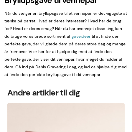
Bryllupsgave til vennepar
Når du vælger en bryllupsgave til et vennepar, er det vigtigste at
tænke på parret. Hvad er deres interesser? Hvad har de brug
for? Hvad er deres smag? Når du har overvejet disse ting, kan
du bruge vores brede sortiment af
gaveideer
til at finde den
perfekte gave, der vil glæde dem på deres store dag og mange
år fremover. Vi er her for at hjælpe dig med at finde den
perfekte gave, der viser dit vennepar, hvor meget du holder af
dem. Gå ind på Dahls Gravering i dag, og lad os hjælpe dig med
at finde den perfekte bryllupsgave til dit vennepar.
Andre artikler til dig