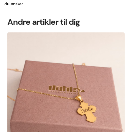
du ønsker.
Andre artikler til dig