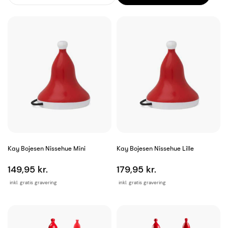
Kay Bojesen Nissehue Mini
Kay Bojesen Nissehue Lille
149,95 kr.
179,95 kr.
inkl. gratis gravering
inkl. gratis gravering