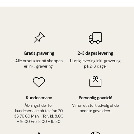
Gratis gravering
2-3 dages levering
Alle produkter på shoppen
Hurtig levering inkl. gravering
er inkl. gravering.
på 2-3 dage.
Kundeservice
Personlig gaveidé
Åbningstider for
Vi har et stort udvalg af de
kundeservice på telefon 20
bedste gaveideer.
33 76 60 Man - Tor: kl. 8:00
- 16:00 Fre: 8:00 - 15:30