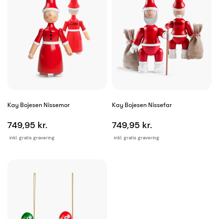
Kay Bojesen Nissemor
Kay Bojesen Nissefar
749,95 kr.
749,95 kr.
inkl. gratis gravering
inkl. gratis gravering