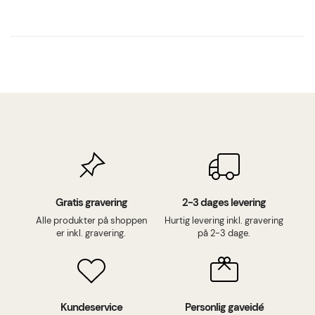
Gratis gravering
2-3 dages levering
Alle produkter på shoppen
Hurtig levering inkl. gravering
er inkl. gravering.
på 2-3 dage.
Kundeservice
Personlig gaveidé