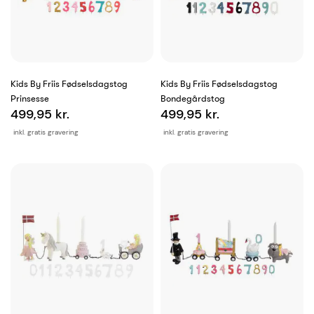
Kids By Friis Fødselsdagstog
Kids By Friis Fødselsdagstog
Prinsesse
Bondegårdstog
499,95 kr.
499,95 kr.
inkl. gratis gravering
inkl. gratis gravering