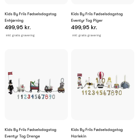
Kids By Friis Fødselsdagstog
Kids By Friis Fødselsdagstog
Enhjørning
Eventyr Tog Piger
499,95 kr.
499,95 kr.
inkl. gratis gravering
inkl. gratis gravering
Kids By Friis Fødselsdagstog
Kids By Friis Fødselsdagstog
Eventyr Tog Drenge
Harlekin