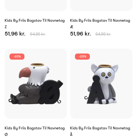
Kids By Friis Bogstav Til Navnetog
Kids By Friis Bogstav Til Navnetog
Z
Æ
51,96 kr.
51,96 kr.
64,95 kr.
64,95 kr.
-20%
-20%
Kids By Friis Bogstav Til Navnetog
Kids By Friis Bogstav Til Navnetog
Ø
Å