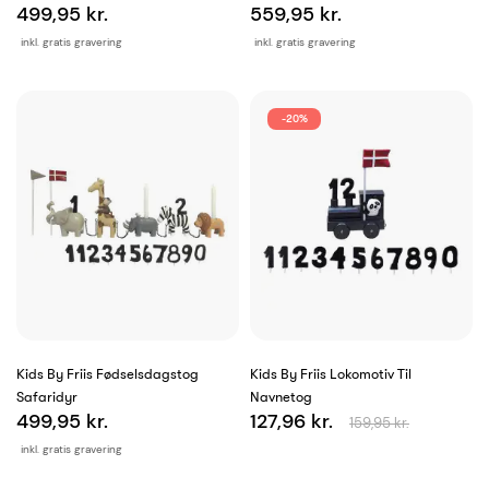
499,95 kr.
559,95 kr.
inkl. gratis gravering
inkl. gratis gravering
-20%
Kids By Friis Fødselsdagstog
Kids By Friis Lokomotiv Til
Safaridyr
Navnetog
499,95 kr.
127,96 kr.
159,95 kr.
inkl. gratis gravering