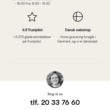
- 16:00 Fre: 8:00 - 15:30
4.8 Trustpilot
Dansk webshop
+5.270 glade anmeldelser
Vores gravering foregår i
på Trustpilot.
Danmark, og vi er danskejet.
Ring til os
tlf. 20 33 76 60