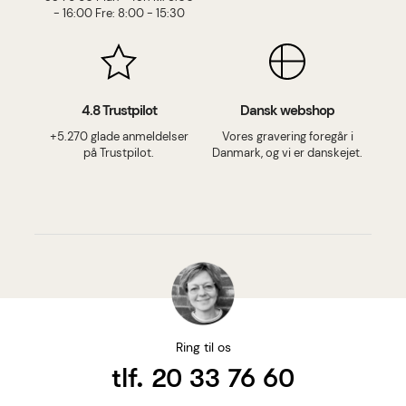
- 16:00 Fre: 8:00 - 15:30
4.8 Trustpilot
Dansk webshop
+5.270 glade anmeldelser
Vores gravering foregår i
på Trustpilot.
Danmark, og vi er danskejet.
Ring til os
tlf. 20 33 76 60