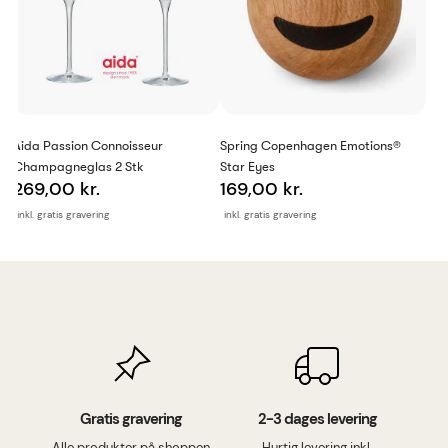
Aida Passion Connoisseur
Spring Copenhagen Emotions®
Champagneglas 2 Stk
Star Eyes
269,00 kr.
169,00 kr.
inkl. gratis gravering
inkl. gratis gravering
Gratis gravering
2-3 dages levering
Alle produkter på shoppen
Hurtig levering inkl.