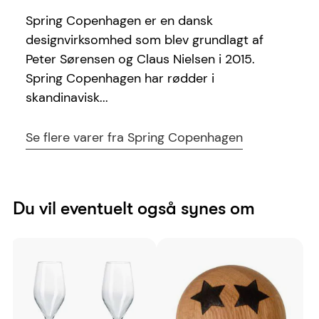
Spring Copenhagen er en dansk
designvirksomhed som blev grundlagt af
Peter Sørensen og Claus Nielsen i 2015.
Spring Copenhagen har rødder i
skandinavisk...
Se flere varer fra Spring Copenhagen
Du vil eventuelt også synes om