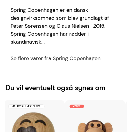
Spring Copenhagen er en dansk
designvirksomhed som blev grundlagt af
Peter Sørensen og Claus Nielsen i 2015.
Spring Copenhagen har rødder i
skandinavisk...
Se flere varer fra Spring Copenhagen
Du vil eventuelt også synes om
POPULÆR GAVE
-20%