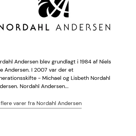
rdahl Andersen blev grundlagt i 1984 af Niels
e Andersen. I 2007 var der et
nerationsskifte - Michael og Lisbeth Nordahl
dersen. Nordahl Andersen...
 flere varer fra Nordahl Andersen