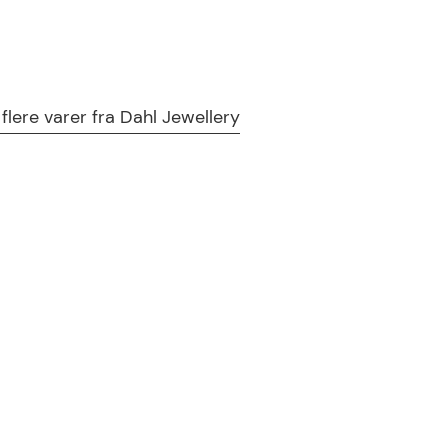
 flere varer fra Dahl Jewellery