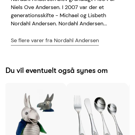
Niels Ove Andersen. I 2007 var der et
generationsskifte - Michael og Lisbeth
Nordahl Andersen. Nordahl Andersen...
Se flere varer fra Nordahl Andersen
Du vil eventuelt også synes om