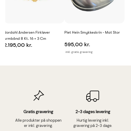
Nordahl Andersen Firkløver
Piet Hein Smykkeskrin - Mat Stor
Armbånd 8 Kt. 16 + 3 Cm
595,00 kr.
2.195,00 kr.
inkl. gratis gravering
Gratis gravering
2-3 dages levering
Alle produkter på shoppen
Hurtig levering inkl.
er inkl. gravering.
gravering på 2-3 dage.