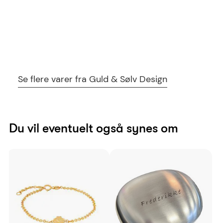
Se flere varer fra Guld & Sølv Design
Du vil eventuelt også synes om