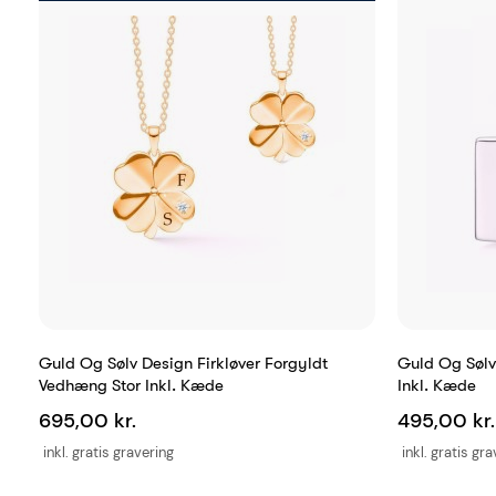
Guld Og Sølv Design Firkløver Forgyldt
Guld Og Sølv
Vedhæng Stor Inkl. Kæde
Inkl. Kæde
695,00 kr.
495,00 kr.
inkl. gratis gravering
inkl. gratis gr