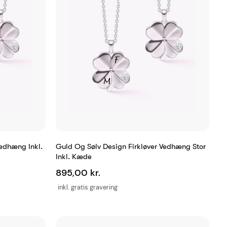
Vedhæng Inkl.
Guld Og Sølv Design Firkløver Vedhæng Stor
Inkl. Kæde
895,00 kr.
inkl. gratis gravering