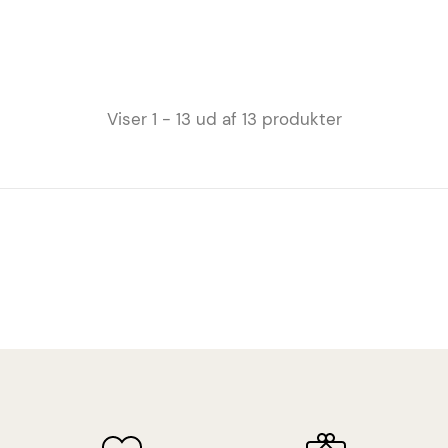
Viser 1 - 13 ud af 13 produkter